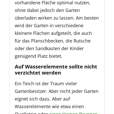
vorhandene Fläche optimal nutzen,
ohne dabei jedoch den Garten
überladen wirken zu lassen. Am besten
wird der Garten in verschiedene
kleinere Flächen aufgeteilt, die auch
für das Planschbecken, die Rutsche
oder den Sandkasten der Kinder
genügend Platz bietet.
Auf Wasserelemente sollte nicht
verzichtet werden
Ein Teich ist der Traum vieler
Gartenbesitzer. Aber nicht jeder Garten
eignet sich dazu. Aber auf
Wasserelemente wie etwa einen