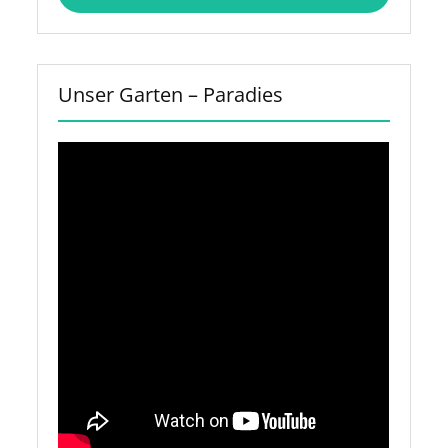
Unser Garten – Paradies