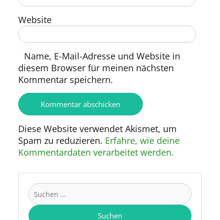
Website
Name, E-Mail-Adresse und Website in
diesem Browser für meinen nächsten
Kommentar speichern.
Diese Website verwendet Akismet, um
Spam zu reduzieren.
Erfahre, wie deine
Kommentardaten verarbeitet werden.
Suchen
nach: