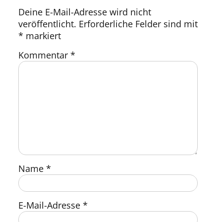
Deine E-Mail-Adresse wird nicht
veröffentlicht.
Erforderliche Felder sind mit
*
markiert
Kommentar
*
Name
*
E-Mail-Adresse
*