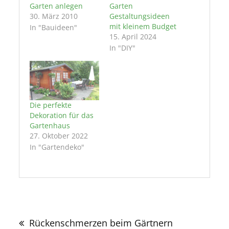
Garten anlegen
Garten
30. März 2010
Gestaltungsideen
mit kleinem Budget
In "Bauideen"
15. April 2024
In "DIY"
Die perfekte
Dekoration für das
Gartenhaus
27. Oktober 2022
In "Gartendeko"
Beitragsnavigation
Rückenschmerzen beim Gärtnern