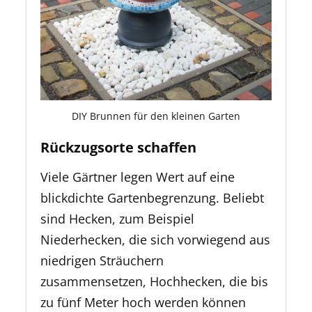
DIY Brunnen für den kleinen Garten
Rückzugsorte schaffen
Viele Gärtner legen Wert auf eine
blickdichte Gartenbegrenzung. Beliebt
sind Hecken, zum Beispiel
Niederhecken, die sich vorwiegend aus
niedrigen Sträuchern
zusammensetzen, Hochhecken, die bis
zu fünf Meter hoch werden können