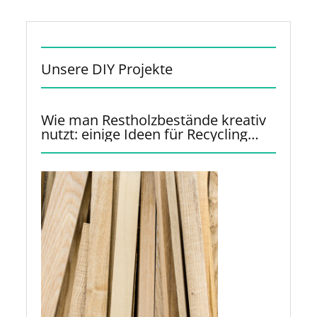
Unsere DIY Projekte
Wie man Restholzbestände kreativ
nutzt: einige Ideen für Recycling
und Upcycling