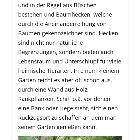
und in der Regel aus Büschen
bestehen und Baumhecken, welche
durch die Aneinanderreihung von
Bäumen gekennzeichnet sind. Hecken
sind nicht nur natürliche
Begrenzungen, sondern bieten auch
Lebensraum und Unterschlupf für viele
heimische Tierarten. In einem kleinem
Garten reicht es aber oft schon aus,
durch eine Wand aus Holz,
Rankpflanzen, Schilf o.ä. vor denen
eine Bank oder Liege steht, sich einen
Rückzugsort zu schaffen an dem man
seinen Garten genießen kann.