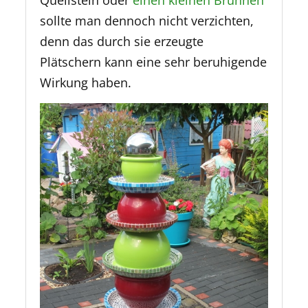
Quellstein oder
einen kleinen Brunnen
sollte man dennoch nicht verzichten,
denn das durch sie erzeugte
Plätschern kann eine sehr beruhigende
Wirkung haben.