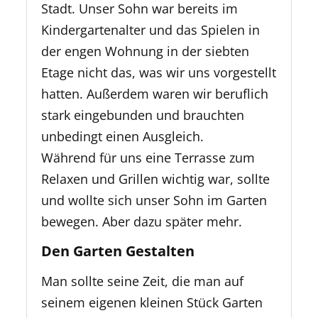
Stadt. Unser Sohn war bereits im
Kindergartenalter und das Spielen in
der engen Wohnung in der siebten
Etage nicht das, was wir uns vorgestellt
hatten. Außerdem waren wir beruflich
stark eingebunden und brauchten
unbedingt einen Ausgleich.
Während für uns eine Terrasse zum
Relaxen und Grillen wichtig war, sollte
und wollte sich unser Sohn im Garten
bewegen. Aber dazu später mehr.
Den Garten Gestalten
Man sollte seine Zeit, die man auf
seinem eigenen kleinen Stück Garten