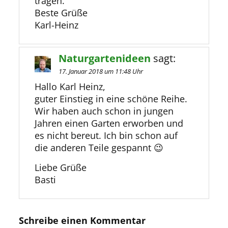
tragen.
Beste Grüße
Karl-Heinz
Naturgartenideen
sagt:
17. Januar 2018 um 11:48 Uhr
Hallo Karl Heinz,
guter Einstieg in eine schöne Reihe.
Wir haben auch schon in jungen
Jahren einen Garten erworben und
es nicht bereut. Ich bin schon auf
die anderen Teile gespannt 😉
Liebe Grüße
Basti
Schreibe einen Kommentar