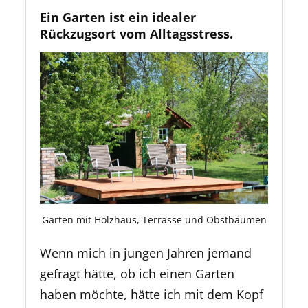
Ein Garten ist ein idealer
Rückzugsort vom Alltagsstress.
Garten mit Holzhaus, Terrasse und Obstbäumen
Wenn mich in jungen Jahren jemand
gefragt hätte, ob ich einen Garten
haben möchte, hätte ich mit dem Kopf