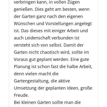
verbringen kann, in vollen Zügen
genießen. Dies geht am besten, wenn
der Garten ganz nach den eigenen
Wünschen und Vorstellungen angelegt
ist. Das dieses mit einiger Arbeit und
auch Leidenschaft verbunden ist
versteht sich von selbst. Damit der
Garten nicht chaotisch wird, sollte im
Voraus gut geplant werden. Eine gute
Planung ist schon fast die halbe Arbeit,
denn vielen macht die
Gartengestaltung, die aktive
Umsetzung der geplanten Ideen, große
Freude.
Bei kleinen Gärten sollte man die