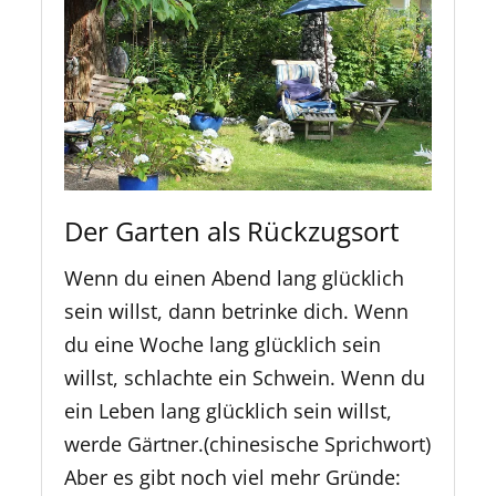
Der Garten als Rückzugsort
Wenn du einen Abend lang glücklich
sein willst, dann betrinke dich. Wenn
du eine Woche lang glücklich sein
willst, schlachte ein Schwein. Wenn du
ein Leben lang glücklich sein willst,
werde Gärtner.(chinesische Sprichwort)
Aber es gibt noch viel mehr Gründe: