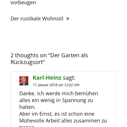
vorbeugen
Der rustikale Wohnstil
2 thoughts on “
Der Garten als
Rückzugsort
”
Karl-Heinz
sagt:
17. Januar 2018 um 12:02 Uhr
Danke. Ich werde mich bemühen
alles ein wenig in Spannung zu
halten.
Aber im Ernst, es ist schon eine
Mühevolle Arbeit alles zusammen zu