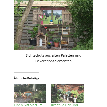
Sichtschutz aus alten Paletten und
Dekorationselementen
Ähnliche Beiträge
Einen Sitzplatz im
Kreative Hof und