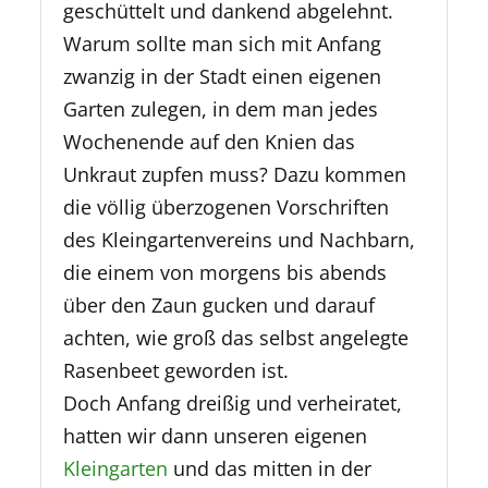
geschüttelt und dankend abgelehnt.
Warum sollte man sich mit Anfang
zwanzig in der Stadt einen eigenen
Garten zulegen, in dem man jedes
Wochenende auf den Knien das
Unkraut zupfen muss? Dazu kommen
die völlig überzogenen Vorschriften
des Kleingartenvereins und Nachbarn,
die einem von morgens bis abends
über den Zaun gucken und darauf
achten, wie groß das selbst angelegte
Rasenbeet geworden ist.
Doch Anfang dreißig und verheiratet,
hatten wir dann unseren eigenen
Kleingarten
und das mitten in der