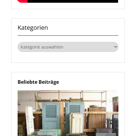
Kategorien
Kategorien
Beliebte Beiträge