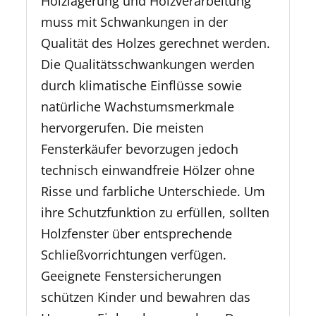
Holzlagerung und Holzverarbeitung
muss mit Schwankungen in der
Qualität des Holzes gerechnet werden.
Die Qualitätsschwankungen werden
durch klimatische Einflüsse sowie
natürliche Wachstumsmerkmale
hervorgerufen. Die meisten
Fensterkäufer bevorzugen jedoch
technisch einwandfreie Hölzer ohne
Risse und farbliche Unterschiede. Um
ihre Schutzfunktion zu erfüllen, sollten
Holzfenster über entsprechende
Schließvorrichtungen verfügen.
Geeignete Fenstersicherungen
schützen Kinder und bewahren das