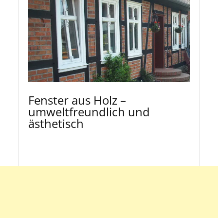
Fenster aus Holz –
umweltfreundlich und
ästhetisch