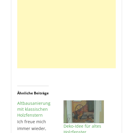
Ähnliche Beiträge
Altbausanierung
mit klassischen
Holzfenstern
Ich freue mich
Deko-Idee für altes
immer wieder,
Holzfenster