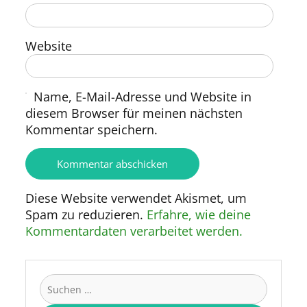
Website
Name, E-Mail-Adresse und Website in
diesem Browser für meinen nächsten
Kommentar speichern.
Diese Website verwendet Akismet, um
Spam zu reduzieren.
Erfahre, wie deine
Kommentardaten verarbeitet werden.
Suchen
nach: