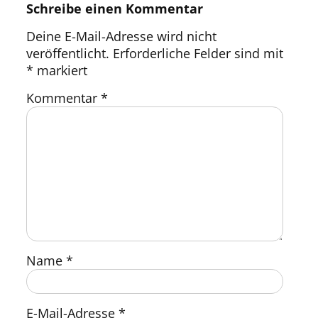
Schreibe einen Kommentar
Deine E-Mail-Adresse wird nicht
veröffentlicht.
Erforderliche Felder sind mit
*
markiert
Kommentar
*
Name
*
E-Mail-Adresse
*