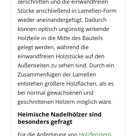
zerschnitten und die einwandfreien
Stücke anschließend in Lamellen-Form
wieder aneinandergefügt. Dadurch
können optisch ungünstig wirkende
Holzteile in die Mitte des Bauteils
gelegt werden, während die
einwandfreien Holzstücke auf den
Außenseiten zu sehen sind. Durch ein
Zusammenfügen der Lamellen
entstehen größere Holzflächen, als es
bei normal gewachsenen und
geschnittenen Hölzern möglich wäre.
Heimische Nadelhölzer sind
besonders gefragt
Für die Anfertigung von
Holzfenstern