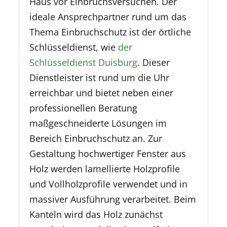
Haus vor Einbruchsversuchen. Der
ideale Ansprechpartner rund um das
Thema Einbruchschutz ist der örtliche
Schlüsseldienst, wie
der
Schlüsseldienst Duisburg
. Dieser
Dienstleister ist rund um die Uhr
erreichbar und bietet neben einer
professionellen Beratung
maßgeschneiderte Lösungen im
Bereich Einbruchschutz an. Zur
Gestaltung hochwertiger Fenster aus
Holz werden lamellierte Holzprofile
und Vollholzprofile verwendet und in
massiver Ausführung verarbeitet. Beim
Kanteln wird das Holz zunächst