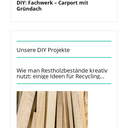
Unsere DIY Projekte
Wie man Restholzbestände kreativ
nutzt: einige Ideen für Recycling
und Upcycling