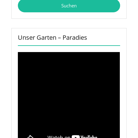
Unser Garten – Paradies