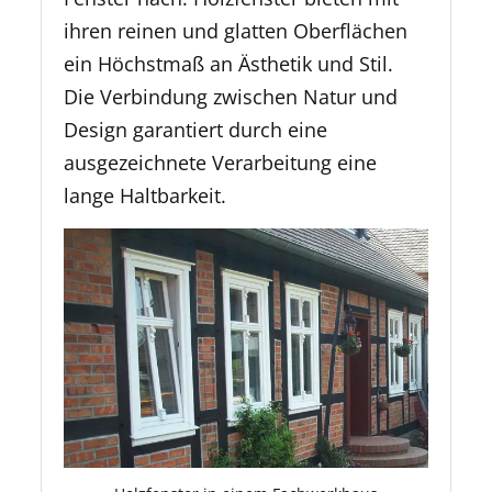
ihren reinen und glatten Oberflächen
ein Höchstmaß an Ästhetik und Stil.
Die Verbindung zwischen Natur und
Design garantiert durch eine
ausgezeichnete Verarbeitung eine
lange Haltbarkeit.