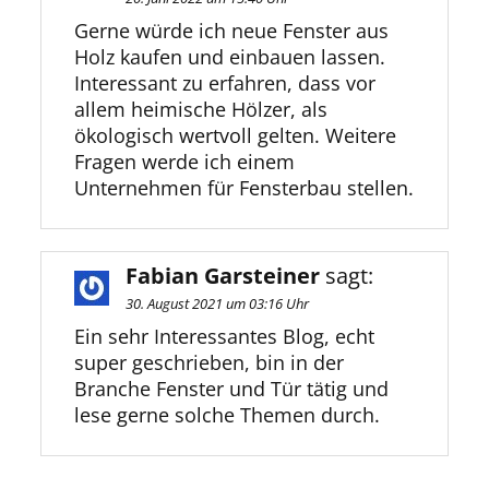
Gerne würde ich neue Fenster aus
Holz kaufen und einbauen lassen.
Interessant zu erfahren, dass vor
allem heimische Hölzer, als
ökologisch wertvoll gelten. Weitere
Fragen werde ich einem
Unternehmen für Fensterbau stellen.
Fabian Garsteiner
sagt:
30. August 2021 um 03:16 Uhr
Ein sehr Interessantes Blog, echt
super geschrieben, bin in der
Branche Fenster und Tür tätig und
lese gerne solche Themen durch.