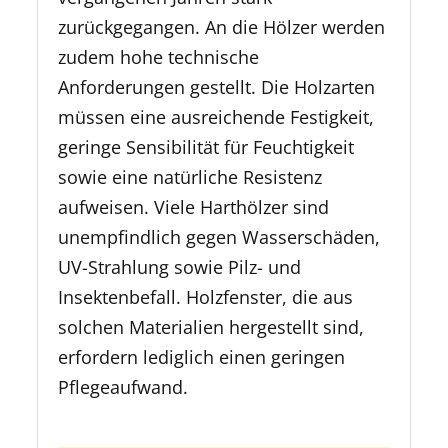
zurückgegangen. An die Hölzer werden
zudem hohe technische
Anforderungen gestellt. Die Holzarten
müssen eine ausreichende Festigkeit,
geringe Sensibilität für Feuchtigkeit
sowie eine natürliche Resistenz
aufweisen. Viele Harthölzer sind
unempfindlich gegen Wasserschäden,
UV-Strahlung sowie Pilz- und
Insektenbefall. Holzfenster, die aus
solchen Materialien hergestellt sind,
erfordern lediglich einen geringen
Pflegeaufwand.