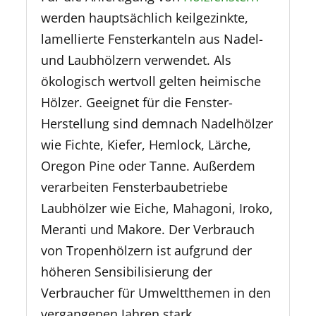
werden hauptsächlich keilgezinkte,
lamellierte Fensterkanteln aus Nadel-
und Laubhölzern verwendet. Als
ökologisch wertvoll gelten heimische
Hölzer. Geeignet für die Fenster-
Herstellung sind demnach Nadelhölzer
wie Fichte, Kiefer, Hemlock, Lärche,
Oregon Pine oder Tanne. Außerdem
verarbeiten Fensterbaubetriebe
Laubhölzer wie Eiche, Mahagoni, Iroko,
Meranti und Makore. Der Verbrauch
von Tropenhölzern ist aufgrund der
höheren Sensibilisierung der
Verbraucher für Umweltthemen in den
vergangenen Jahren stark