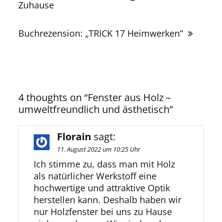
Zuhause
Buchrezension: „TRICK 17 Heimwerken“
4 thoughts on “
Fenster aus Holz –
umweltfreundlich und ästhetisch
”
Florain
sagt:
11. August 2022 um 10:25 Uhr
Ich stimme zu, dass man mit Holz
als natürlicher Werkstoff eine
hochwertige und attraktive Optik
herstellen kann. Deshalb haben wir
nur Holzfenster bei uns zu Hause