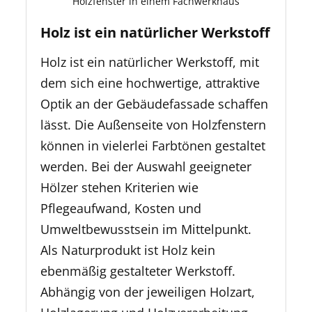
Holzfenster in einem Fachwerkhaus
Holz ist ein natürlicher Werkstoff
Holz ist ein natürlicher Werkstoff, mit
dem sich eine hochwertige, attraktive
Optik an der Gebäudefassade schaffen
lässt. Die Außenseite von Holzfenstern
können in vielerlei Farbtönen gestaltet
werden. Bei der Auswahl geeigneter
Hölzer stehen Kriterien wie
Pflegeaufwand, Kosten und
Umweltbewusstsein im Mittelpunkt.
Als Naturprodukt ist Holz kein
ebenmäßig gestalteter Werkstoff.
Abhängig von der jeweiligen Holzart,