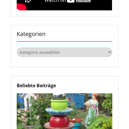
Kategorien
Kategorien
Beliebte Beiträge