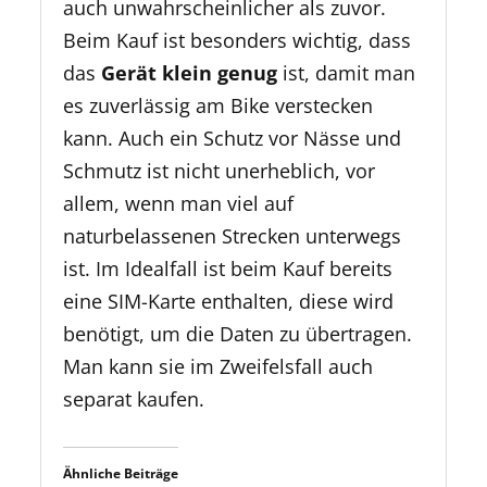
auch unwahrscheinlicher als zuvor.
Beim Kauf ist besonders wichtig, dass
das
Gerät klein genug
ist, damit man
es zuverlässig am Bike verstecken
kann. Auch ein Schutz vor Nässe und
Schmutz ist nicht unerheblich, vor
allem, wenn man viel auf
naturbelassenen Strecken unterwegs
ist. Im Idealfall ist beim Kauf bereits
eine SIM-Karte enthalten, diese wird
benötigt, um die Daten zu übertragen.
Man kann sie im Zweifelsfall auch
separat kaufen.
Ähnliche Beiträge