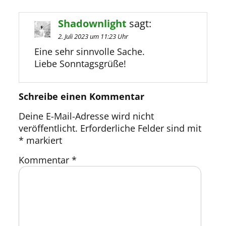
Shadownlight
sagt:
2. Juli 2023 um 11:23 Uhr
Eine sehr sinnvolle Sache.
Liebe Sonntagsgrüße!
Schreibe einen Kommentar
Deine E-Mail-Adresse wird nicht
veröffentlicht.
Erforderliche Felder sind mit
*
markiert
Kommentar
*