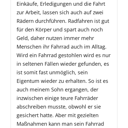
Einkäufe, Erledigungen und die Fahrt
zur Arbeit, lassen sich auch auf zwei
Rädern durchführen. Radfahren ist gut
für den Körper und spart auch noch
Geld, daher nutzen immer mehr
Menschen ihr Fahrrad auch im Alltag.
Wird ein Fahrrad gestohlen wird es nur
in seltenen Fällen wieder gefunden, es
ist somit fast unmöglich, sein
Eigentum wieder zu erhalten. So ist es
auch meinem Sohn ergangen, der
inzwischen einige teure Fahrräder
abschreiben musste, obwohl er sie
gesichert hatte. Aber mit gezielten
Maßnahmen kann man sein Fahrrad