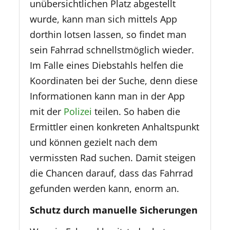
unübersichtlichen Platz abgestellt
wurde, kann man sich mittels App
dorthin lotsen lassen, so findet man
sein Fahrrad schnellstmöglich wieder.
Im Falle eines Diebstahls helfen die
Koordinaten bei der Suche, denn diese
Informationen kann man in der App
mit der
Polizei
teilen. So haben die
Ermittler einen konkreten Anhaltspunkt
und können gezielt nach dem
vermissten Rad suchen. Damit steigen
die Chancen darauf, dass das Fahrrad
gefunden werden kann, enorm an.
Schutz durch manuelle Sicherungen