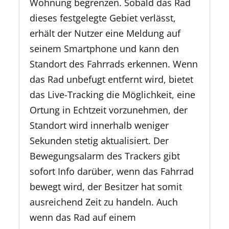
Wohnung begrenzen. Sobald das Rad
dieses festgelegte Gebiet verlässt,
erhält der Nutzer eine Meldung auf
seinem Smartphone und kann den
Standort des Fahrrads erkennen. Wenn
das Rad unbefugt entfernt wird, bietet
das Live-Tracking die Möglichkeit, eine
Ortung in Echtzeit vorzunehmen, der
Standort wird innerhalb weniger
Sekunden stetig aktualisiert. Der
Bewegungsalarm des Trackers gibt
sofort Info darüber, wenn das Fahrrad
bewegt wird, der Besitzer hat somit
ausreichend Zeit zu handeln. Auch
wenn das Rad auf einem