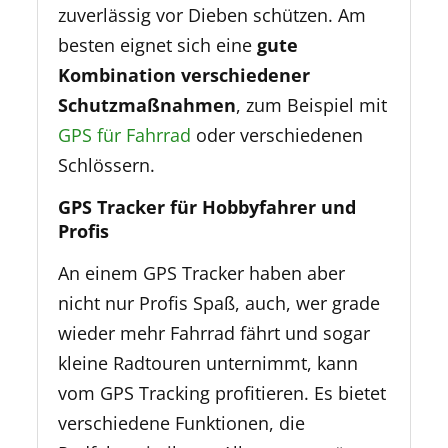
zuverlässig vor Dieben schützen. Am
besten eignet sich eine
gute
Kombination verschiedener
Schutzmaßnahmen
, zum Beispiel mit
GPS für Fahrrad
oder verschiedenen
Schlössern.
GPS Tracker für Hobbyfahrer und
Profis
An einem GPS Tracker haben aber
nicht nur Profis Spaß, auch, wer grade
wieder mehr Fahrrad fährt und sogar
kleine Radtouren unternimmt, kann
vom GPS Tracking profitieren. Es bietet
verschiedene Funktionen, die