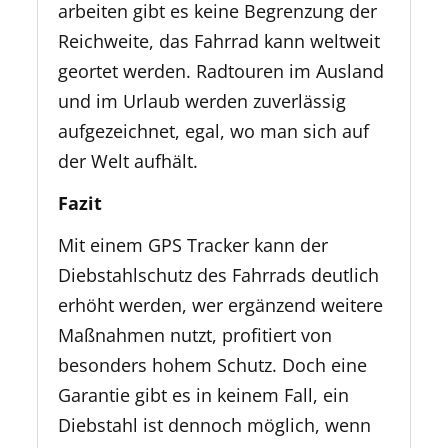
arbeiten gibt es keine Begrenzung der
Reichweite, das Fahrrad kann weltweit
geortet werden. Radtouren im Ausland
und im Urlaub werden zuverlässig
aufgezeichnet, egal, wo man sich auf
der Welt aufhält.
Fazit
Mit einem GPS Tracker kann der
Diebstahlschutz des Fahrrads deutlich
erhöht werden, wer ergänzend weitere
Maßnahmen nutzt, profitiert von
besonders hohem Schutz. Doch eine
Garantie gibt es in keinem Fall, ein
Diebstahl ist dennoch möglich, wenn