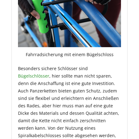
Fahrradsicherung mit einem Bügelschloss
Besonders sichere Schlösser sind
Bügelschlösser
, hier sollte man nicht sparen,
denn die Anschaffung ist eine gute Investition.
Auch Panzerketten bieten guten Schutz, zudem
sind sie flexibel und erleichtern ein Anschließen
des Rades, aber hier muss man auf eine gute
Dicke des Materials und dessen Qualität achten,
damit die Kette nicht einfach zerschnitten
werden kann. Von der Nutzung eines
Spiralkabelschlosses sollte abgesehen werden,