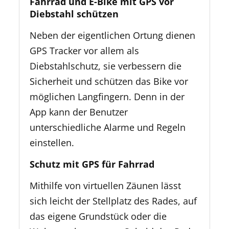
Fahrrad und E-Bike mit GPS vor
Diebstahl schützen
Neben der eigentlichen Ortung dienen
GPS Tracker vor allem als
Diebstahlschutz, sie verbessern die
Sicherheit und schützen das Bike vor
möglichen Langfingern. Denn in der
App kann der Benutzer
unterschiedliche Alarme und Regeln
einstellen.
Schutz mit GPS für Fahrrad
Mithilfe von virtuellen Zäunen lässt
sich leicht der Stellplatz des Rades, auf
das eigene Grundstück oder die