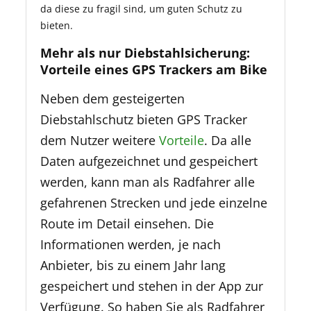
da diese zu fragil sind, um guten Schutz zu
bieten.
Mehr als nur Diebstahlsicherung:
Vorteile eines GPS Trackers am Bike
Neben dem gesteigerten
Diebstahlschutz bieten GPS Tracker
dem Nutzer weitere
Vorteile
. Da alle
Daten aufgezeichnet und gespeichert
werden, kann man als Radfahrer alle
gefahrenen Strecken und jede einzelne
Route im Detail einsehen. Die
Informationen werden, je nach
Anbieter, bis zu einem Jahr lang
gespeichert und stehen in der App zur
Verfügung. So haben Sie als Radfahrer