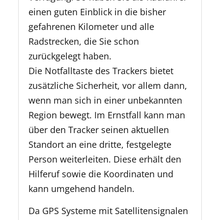
einen guten Einblick in die bisher
gefahrenen Kilometer und alle
Radstrecken, die Sie schon
zurückgelegt haben.
Die Notfalltaste des Trackers bietet
zusätzliche Sicherheit, vor allem dann,
wenn man sich in einer unbekannten
Region bewegt. Im Ernstfall kann man
über den Tracker seinen aktuellen
Standort an eine dritte, festgelegte
Person weiterleiten. Diese erhält den
Hilferuf sowie die Koordinaten und
kann umgehend handeln.
Da GPS Systeme mit Satellitensignalen