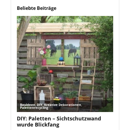
Beliebte Beiträge