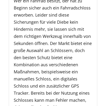
Wer ein Fahrrad besitzt, der hat zu
Beginn sicher auch ein Fahrradschloss
erworben. Leider sind diese
Sicherungen für viele Diebe kein
Hindernis mehr, sie lassen sich mit
dem richtigen Werkzeug innerhalb von
Sekunden öffnen. Der Markt bietet eine
große Auswahl an Schlössern, doch
den besten Schutz bietet eine
Kombination aus verschiedenen
Maßnahmen, beispielsweise ein
manuelles Schloss, ein digitales
Schloss und ein zusätzlicher GPS
Tracker. Bereits bei der Nutzung eines
Schlosses kann man Fehler machen,