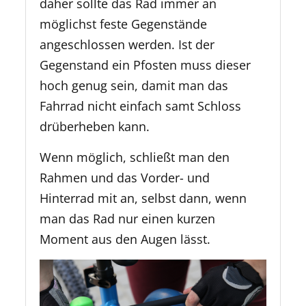
daher sollte das Rad immer an
möglichst feste Gegenstände
angeschlossen werden. Ist der
Gegenstand ein Pfosten muss dieser
hoch genug sein, damit man das
Fahrrad nicht einfach samt Schloss
drüberheben kann.
Wenn möglich, schließt man den
Rahmen und das Vorder- und
Hinterrad mit an, selbst dann, wenn
man das Rad nur einen kurzen
Moment aus den Augen lässt.