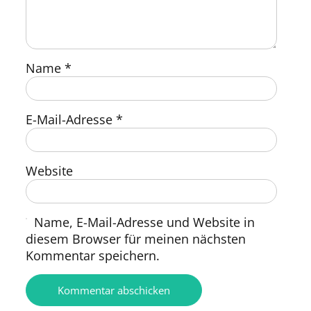
Name
*
E-Mail-Adresse
*
Website
Name, E-Mail-Adresse und Website in
diesem Browser für meinen nächsten
Kommentar speichern.