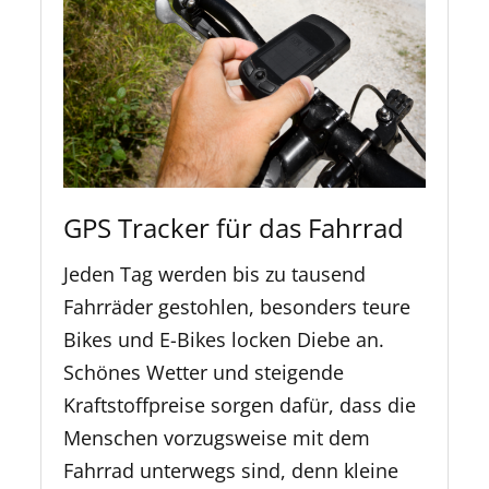
GPS Tracker für das Fahrrad
Jeden Tag werden bis zu tausend
Fahrräder gestohlen, besonders teure
Bikes und E-Bikes locken Diebe an.
Schönes Wetter und steigende
Kraftstoffpreise sorgen dafür, dass die
Menschen vorzugsweise mit dem
Fahrrad unterwegs sind, denn kleine