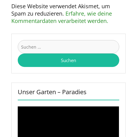
Diese Website verwendet Akismet, um
Spam zu reduzieren.
Erfahre, wie deine
Kommentardaten verarbeitet werden.
Suchen
nach:
Unser Garten – Paradies