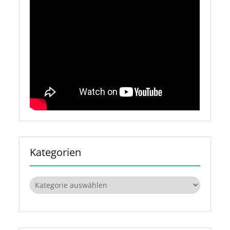
Kategorien
Kategorien