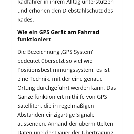
Radfahrer in ihrem Alltag unterstützen
und erhöhen den Diebstahlschutz des
Rades.
Wie ein GPS Gerät am Fahrrad
funktioniert
Die Bezeichnung ‚GPS System‘
bedeutet übersetzt so viel wie
Positionsbestimmungssystem, es ist
eine Technik, mit der eine genaue
Ortung durchgeführt werden kann. Das
Ganze funktioniert mithilfe von GPS
Satelliten, die in regelmäßigen
Abständen einzigartige Signale
aussenden. Anhand der übermittelten
Daten und der Dauer der Übertragung