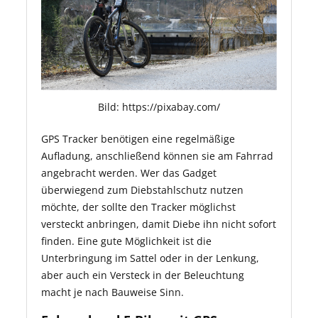
Bild: https://pixabay.com/
GPS Tracker benötigen eine regelmäßige
Aufladung, anschließend können sie am Fahrrad
angebracht werden. Wer das Gadget
überwiegend zum Diebstahlschutz nutzen
möchte, der sollte den Tracker möglichst
versteckt anbringen, damit Diebe ihn nicht sofort
finden. Eine gute Möglichkeit ist die
Unterbringung im Sattel oder in der Lenkung,
aber auch ein Versteck in der Beleuchtung
macht je nach Bauweise Sinn.