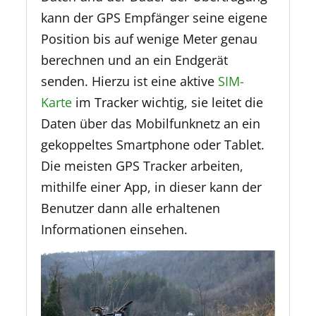
kann der GPS Empfänger seine eigene
Position bis auf wenige Meter genau
berechnen und an ein Endgerät
senden. Hierzu ist eine aktive
SIM-
Karte
im Tracker wichtig, sie leitet die
Daten über das Mobilfunknetz an ein
gekoppeltes Smartphone oder Tablet.
Die meisten GPS Tracker arbeiten,
mithilfe einer App, in dieser kann der
Benutzer dann alle erhaltenen
Informationen einsehen.