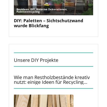
Unsere DIY Projekte
Wie man Restholzbestände kreativ
nutzt: einige Ideen für Recycling
und Upcycling