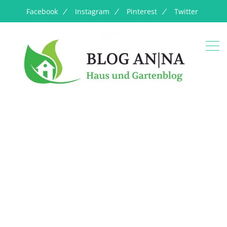
Facebook
Instagram
Pinterest
Twitter