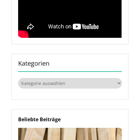
Kategorien
Kategorien
Beliebte Beiträge