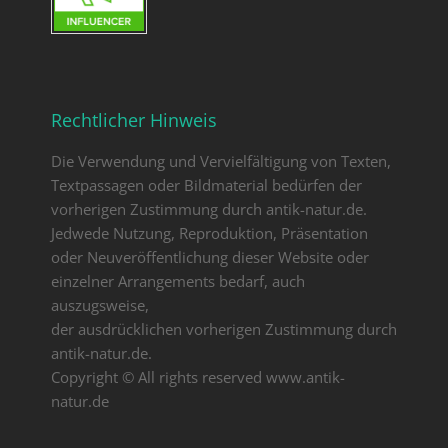
Rechtlicher Hinweis
Die Verwendung und Vervielfältigung von Texten,
Textpassagen oder Bildmaterial bedürfen der
vorherigen Zustimmung durch antik-natur.de.
Jedwede Nutzung, Reproduktion, Präsentation
oder Neuveröffentlichung dieser Website oder
einzelner Arrangements bedarf, auch
auszugsweise,
der ausdrücklichen vorherigen Zustimmung durch
antik-natur.de.
Copyright © All rights reserved www.antik-
natur.de