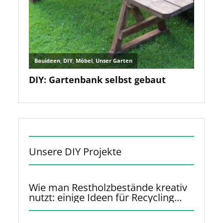
Unsere DIY Projekte
Wie man Restholzbestände kreativ
nutzt: einige Ideen für Recycling
und Upcycling