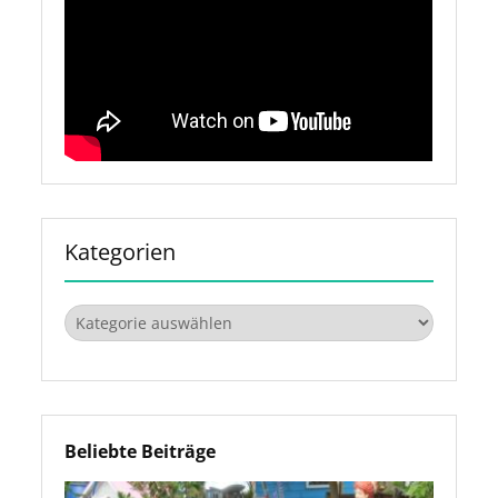
Kategorien
Kategorien
Beliebte Beiträge