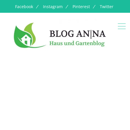
Facebook
Instagram
Pinterest
Twitter