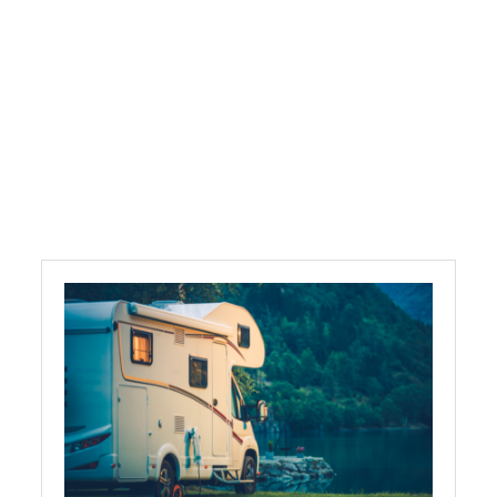
Campingplätze