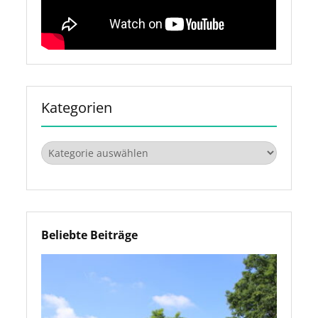
Kategorien
Kategorien
Beliebte Beiträge