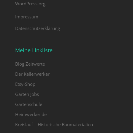
WordPress.org
Impressum
Datenschutzerklärung
Meine Linkliste
Blog Zeitwerte
Der Kellerwerker
Etsy-Shop
Garten Jobs
Gartenschule
Heimwerker.de
Kreislauf – Historische Baumaterialien