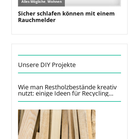
Unsere DIY Projekte
Wie man Restholzbestände kreativ
nutzt: einige Ideen für Recycling
und Upcycling