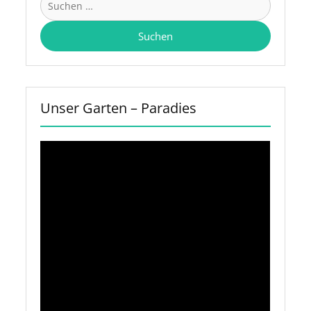
nach:
Unser Garten – Paradies