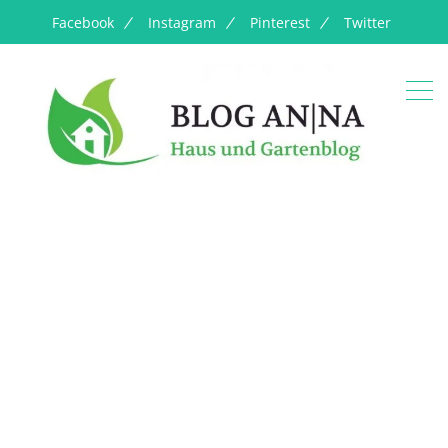
Facebook
Instagram
Pinterest
Twitter