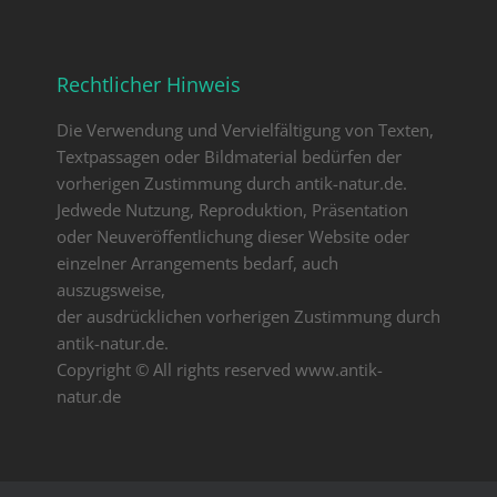
Rechtlicher Hinweis
Die Verwendung und Vervielfältigung von Texten,
Textpassagen oder Bildmaterial bedürfen der
vorherigen Zustimmung durch antik-natur.de.
Jedwede Nutzung, Reproduktion, Präsentation
oder Neuveröffentlichung dieser Website oder
einzelner Arrangements bedarf, auch
auszugsweise,
der ausdrücklichen vorherigen Zustimmung durch
antik-natur.de.
Copyright © All rights reserved www.antik-
natur.de