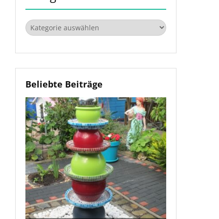
Kategorien
Beliebte Beiträge