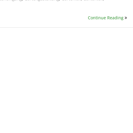
Continue Reading