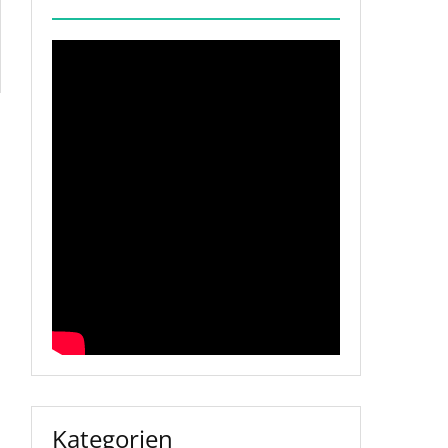
Kategorien