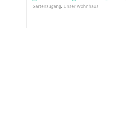
Gartenzugang
,
Unser Wohnhaus