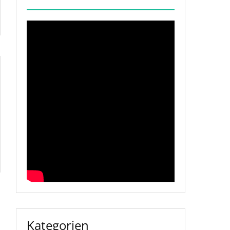
Kategorien