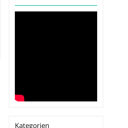
Kategorien