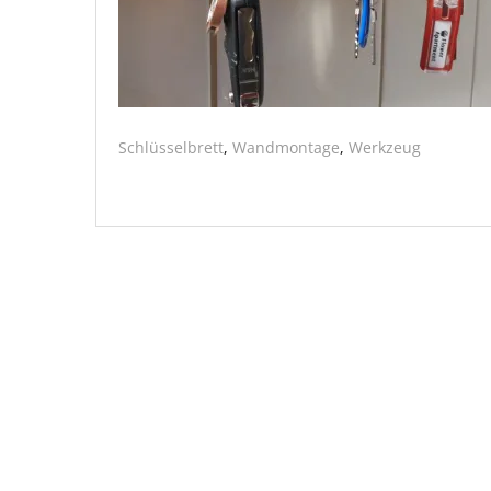
Schlüsselbrett
,
Wandmontage
,
Werkzeug