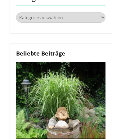
Kategorien
Beliebte Beiträge