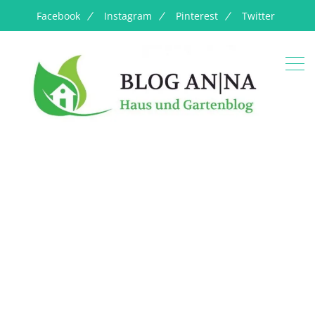
Facebook
Instagram
Pinterest
Twitter