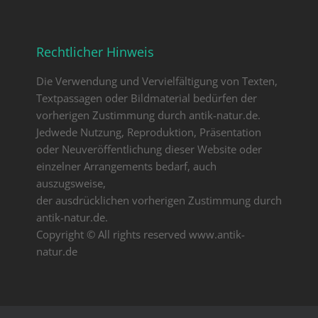
Rechtlicher Hinweis
Die Verwendung und Vervielfältigung von Texten,
Textpassagen oder Bildmaterial bedürfen der
vorherigen Zustimmung durch antik-natur.de.
Jedwede Nutzung, Reproduktion, Präsentation
oder Neuveröffentlichung dieser Website oder
einzelner Arrangements bedarf, auch
auszugsweise,
der ausdrücklichen vorherigen Zustimmung durch
antik-natur.de.
Copyright © All rights reserved www.antik-
natur.de