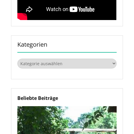
Kategorien
Kategorien
Beliebte Beiträge