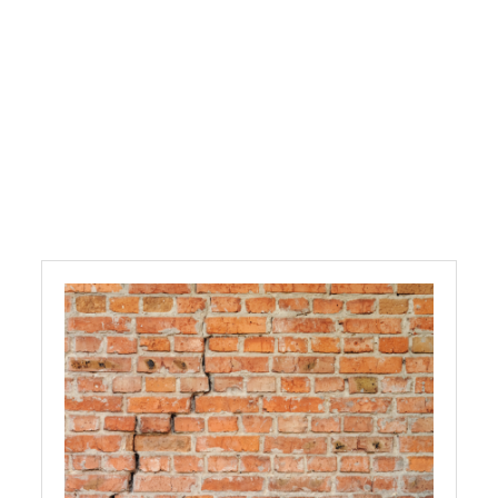
Mauerrisse