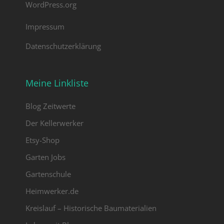
WordPress.org
Impressum
Datenschutzerklärung
Meine Linkliste
Blog Zeitwerte
Der Kellerwerker
Etsy-Shop
Garten Jobs
Gartenschule
Heimwerker.de
Kreislauf – Historische Baumaterialien