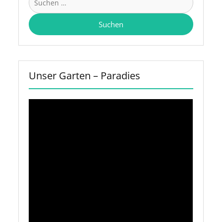
nach:
Unser Garten – Paradies