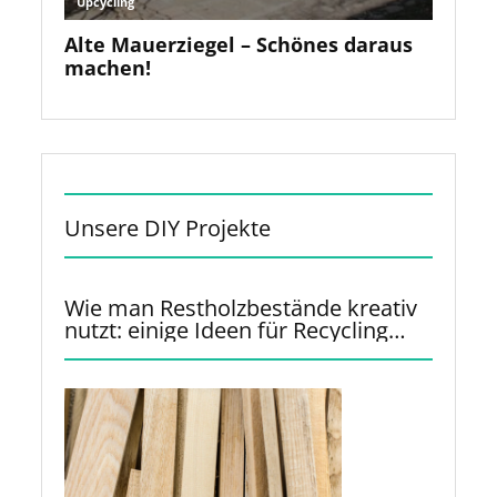
Unsere DIY Projekte
Wie man Restholzbestände kreativ
nutzt: einige Ideen für Recycling
und Upcycling