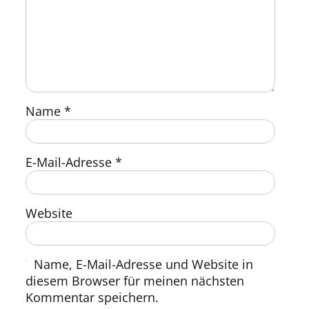
Name
*
E-Mail-Adresse
*
Website
Name, E-Mail-Adresse und Website in
diesem Browser für meinen nächsten
Kommentar speichern.