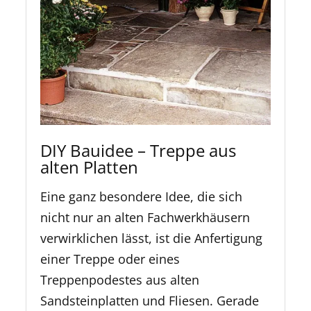
DIY Bauidee – Treppe aus
alten Platten
Eine ganz besondere Idee, die sich
nicht nur an alten Fachwerkhäusern
verwirklichen lässt, ist die Anfertigung
einer Treppe oder eines
Treppenpodestes aus alten
Sandsteinplatten und Fliesen. Gerade