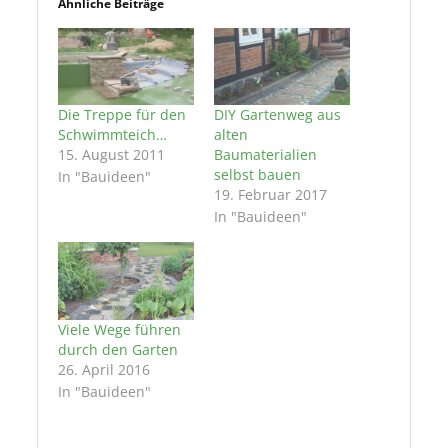
Ähnliche Beiträge
Die Treppe für den
DIY Gartenweg aus
Schwimmteich…
alten
15. August 2011
Baumaterialien
selbst bauen
In "Bauideen"
19. Februar 2017
In "Bauideen"
Viele Wege führen
durch den Garten
26. April 2016
In "Bauideen"