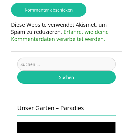
Diese Website verwendet Akismet, um
Spam zu reduzieren.
Erfahre, wie deine
Kommentardaten verarbeitet werden.
Suchen
nach:
Unser Garten – Paradies