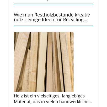
Wie man Restholzbestände kreativ
nutzt: einige Ideen für Recycling
und Upcycling
Holz ist ein vielseitiges, langlebiges
Material, das in vielen handwerklichen