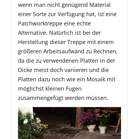
wenn man nicht genügend Material
einer Sorte zur Verfügung hat, ist eine
Patchworktreppe eine echte
Alternative. Natürlich ist bei der
Herstellung dieser Treppe mit einem
größeren Arbeitsaufwand zu Rechnen,
da die zu verwendenen Platten in der
Dicke meist doch variieren und die
Platten dazu noch wie ein Mosaik mit
möglichst kleinen Fugen
zusammengefügt werden müssen.