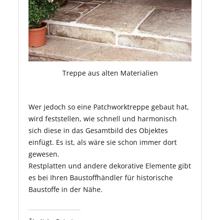
Treppe aus alten Materialien
Wer jedoch so eine Patchworktreppe gebaut hat,
wird feststellen, wie schnell und harmonisch
sich diese in das Gesamtbild des Objektes
einfügt. Es ist, als wäre sie schon immer dort
gewesen.
Restplatten und andere dekorative Elemente gibt
es bei Ihren Baustoffhändler für historische
Baustoffe in der Nähe.