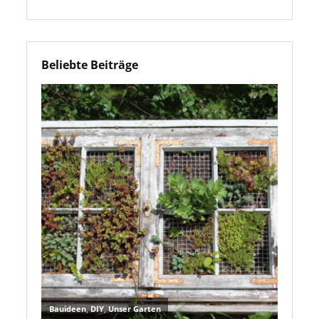
Beliebte Beiträge