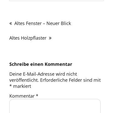
Beitragsnavigation
Altes Fenster – Neuer Blick
Altes Holzpflaster
Schreibe einen Kommentar
Deine E-Mail-Adresse wird nicht
veröffentlicht.
Erforderliche Felder sind mit
*
markiert
Kommentar
*