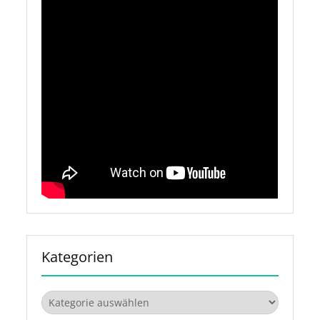
Kategorien
Kategorien