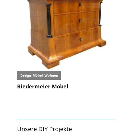
Unsere DIY Projekte