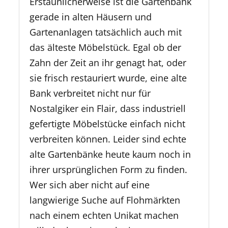
Erstaunlicherweise ist die Gartenbank
gerade in alten Häusern und
Gartenanlagen tatsächlich auch mit
das älteste Möbelstück. Egal ob der
Zahn der Zeit an ihr genagt hat, oder
sie frisch restauriert wurde, eine alte
Bank verbreitet nicht nur für
Nostalgiker ein Flair, dass industriell
gefertigte Möbelstücke einfach nicht
verbreiten können. Leider sind echte
alte Gartenbänke heute kaum noch in
ihrer ursprünglichen Form zu finden.
Wer sich aber nicht auf eine
langwierige Suche auf Flohmärkten
nach einem echten Unikat machen