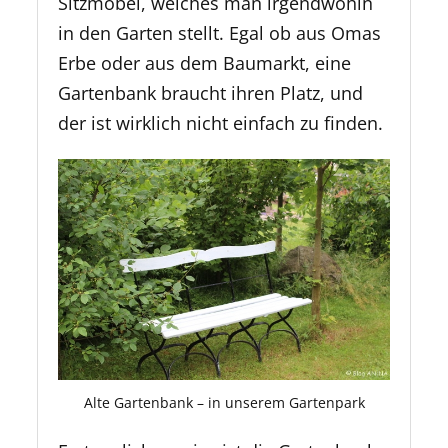
Sitzmöbel, welches man irgendwohin
in den Garten stellt. Egal ob aus Omas
Erbe oder aus dem Baumarkt, eine
Gartenbank braucht ihren Platz, und
der ist wirklich nicht einfach zu finden.
Alte Gartenbank – in unserem Gartenpark