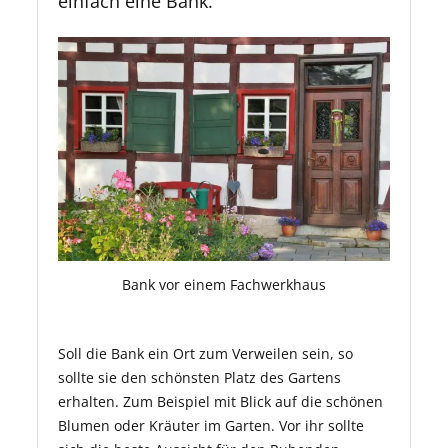
einfach eine Bank.
Bank vor einem Fachwerkhaus
Soll die Bank ein Ort zum Verweilen sein, so
sollte sie den schönsten Platz des Gartens
erhalten. Zum Beispiel mit Blick auf die schönen
Blumen oder Kräuter im Garten. Vor ihr sollte