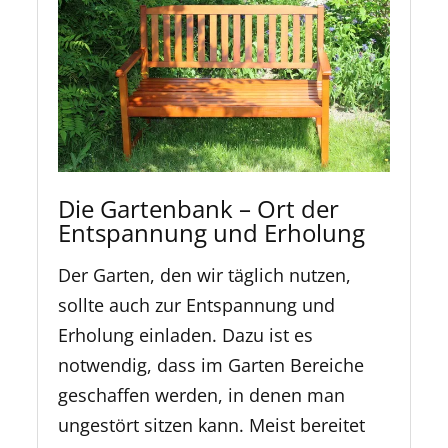
Die Gartenbank – Ort der
Entspannung und Erholung
Der Garten, den wir täglich nutzen,
sollte auch zur Entspannung und
Erholung einladen. Dazu ist es
notwendig, dass im Garten Bereiche
geschaffen werden, in denen man
ungestört sitzen kann. Meist bereitet