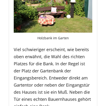
Holzbank im Garten
Viel schwieriger erscheint, wie bereits
oben erwähnt, die Wahl des richten
Platzes für die Bank. In der Regel ist
der Platz der Gartenbank der
Eingangsbereich. Entweder direkt am
Gartentor oder neben der Eingangstür
des Hauses ist sie ein Muß. Neben die
Tür eines echten Bauernhauses gehört