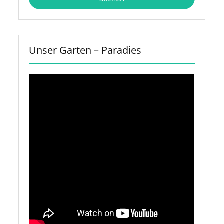
Unser Garten – Paradies