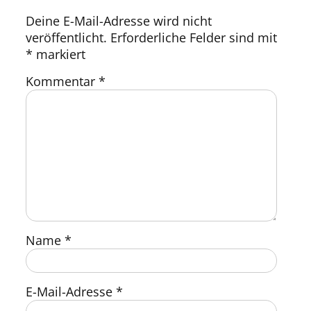
Deine E-Mail-Adresse wird nicht
veröffentlicht.
Erforderliche Felder sind mit
*
markiert
Kommentar
*
Name
*
E-Mail-Adresse
*