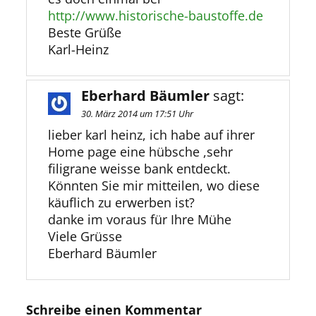
http://www.historische-baustoffe.de
Beste Grüße
Karl-Heinz
Eberhard Bäumler
sagt:
30. März 2014 um 17:51 Uhr
lieber karl heinz, ich habe auf ihrer
Home page eine hübsche ,sehr
filigrane weisse bank entdeckt.
Könnten Sie mir mitteilen, wo diese
käuflich zu erwerben ist?
danke im voraus für Ihre Mühe
Viele Grüsse
Eberhard Bäumler
Schreibe einen Kommentar