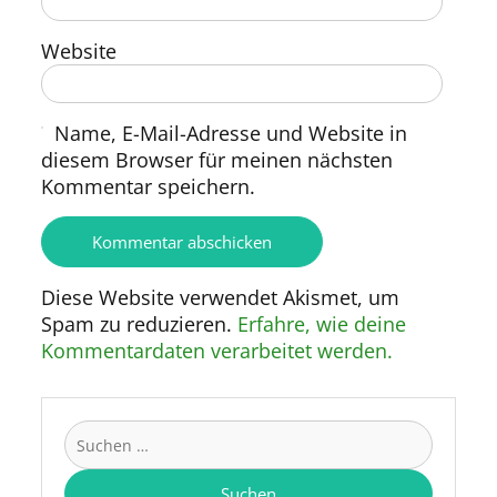
Website
Name, E-Mail-Adresse und Website in
diesem Browser für meinen nächsten
Kommentar speichern.
Diese Website verwendet Akismet, um
Spam zu reduzieren.
Erfahre, wie deine
Kommentardaten verarbeitet werden.
Suchen
nach: