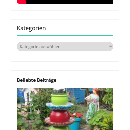
Kategorien
Kategorien
Beliebte Beiträge