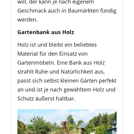
will, der kann je nach eigenem
Geschmack auch in Baumärkten fündig
werden.
Gartenbank aus Holz
Holz ist und bleibt ein beliebtes
Material für den Einsatz von
Gartenmöbeln. Eine Bank aus Holz
strahlt Ruhe und Natürlichkeit aus,
passt sich selbst kleinen Gärten perfekt
an und ist je nach gewähltem Holz und
Schutz äußerst haltbar.