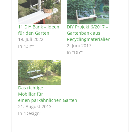
11 DIY Bank – Ideen
DIY Projekt 6/2017 –
für den Garten
Gartenbank aus
19. Juli 2022
Recyclingmaterialien
2. Juni 2017
In "DIY"
In "DIY"
Das richtige
Mobiliar für
einen parkähnlichen Garten
21. August 2013
In "Design"