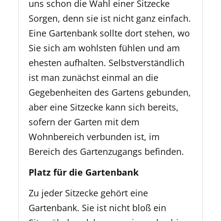
uns schon die Wahl einer Sitzecke
Sorgen, denn sie ist nicht ganz einfach.
Eine Gartenbank sollte dort stehen, wo
Sie sich am wohlsten fühlen und am
ehesten aufhalten. Selbstverständlich
ist man zunächst einmal an die
Gegebenheiten des Gartens gebunden,
aber eine Sitzecke kann sich bereits,
sofern der Garten mit dem
Wohnbereich verbunden ist, im
Bereich des Gartenzugangs befinden.
Platz für die Gartenbank
Zu jeder Sitzecke gehört eine
Gartenbank. Sie ist nicht bloß ein