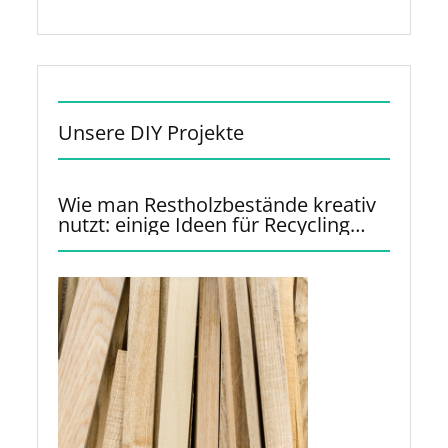
Unsere DIY Projekte
Wie man Restholzbestände kreativ
nutzt: einige Ideen für Recycling
und Upcycling