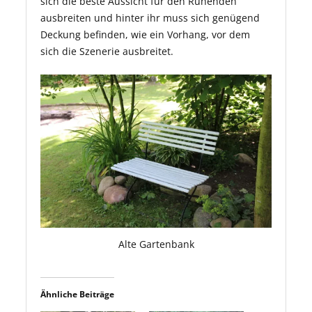
sich die beste Aussicht für den Ruhenden
ausbreiten und hinter ihr muss sich genügend
Deckung befinden, wie ein Vorhang, vor dem
sich die Szenerie ausbreitet.
Alte Gartenbank
Ähnliche Beiträge