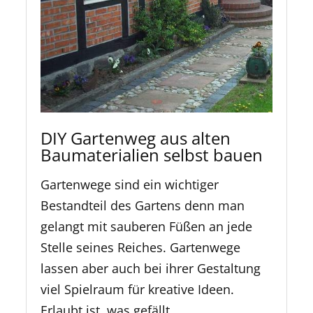
DIY Gartenweg aus alten
Baumaterialien selbst bauen
Gartenwege sind ein wichtiger
Bestandteil des Gartens denn man
gelangt mit sauberen Füßen an jede
Stelle seines Reiches. Gartenwege
lassen aber auch bei ihrer Gestaltung
viel Spielraum für kreative Ideen.
Erlaubt ist, was gefällt.