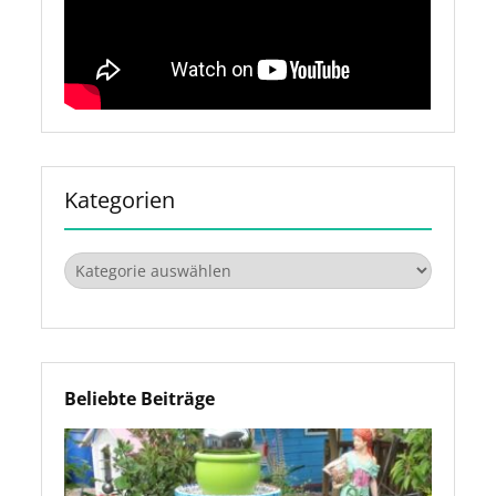
Kategorien
Kategorien
Beliebte Beiträge