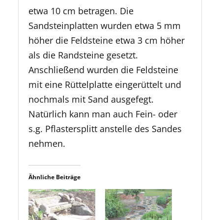
etwa 10 cm betragen. Die
Sandsteinplatten wurden etwa 5 mm
höher die Feldsteine etwa 3 cm höher
als die Randsteine gesetzt.
Anschließend wurden die Feldsteine
mit eine Rüttelplatte eingerüttelt und
nochmals mit Sand ausgefegt.
Natürlich kann man auch Fein- oder
s.g. Pflastersplitt anstelle des Sandes
nehmen.
Ähnliche Beiträge