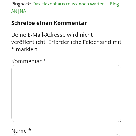
Pingback:
Das Hexenhaus muss noch warten | Blog
AN|NA
Schreibe einen Kommentar
Deine E-Mail-Adresse wird nicht
veröffentlicht.
Erforderliche Felder sind mit
*
markiert
Kommentar
*
Name
*