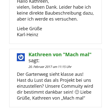
Hallo Kathreen,
vielen, lieben Dank. Leider habe ich
keine direkte Baubeschreibung dazu,
aber ich werde es versuchen.
Liebe Grüße
Karl-Heinz
Kathreen von "Mach mal"
sagt:
20. Februar 2017 um 11:15 Uhr
Der Gartenweg sieht klasse aus!
Hast du Lust das als Projekt bei uns
einzustellen? Unsere Commuity wird
dir bestimmt dankbar sein! 🙂 Liebe
Grüße, Kathreen von „Mach mal“