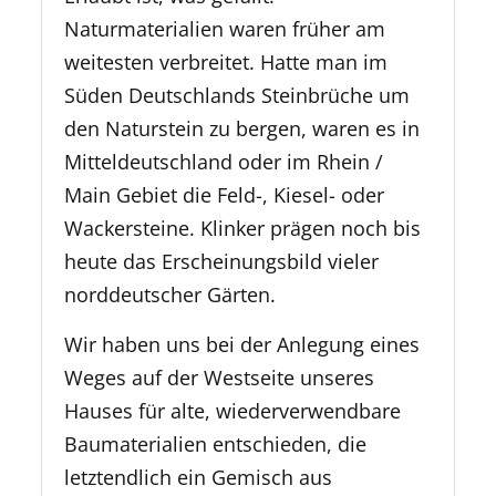
Naturmaterialien waren früher am
weitesten verbreitet. Hatte man im
Süden Deutschlands Steinbrüche um
den Naturstein zu bergen, waren es in
Mitteldeutschland oder im Rhein /
Main Gebiet die Feld-, Kiesel- oder
Wackersteine. Klinker prägen noch bis
heute das Erscheinungsbild vieler
norddeutscher Gärten.
Wir haben uns bei der Anlegung eines
Weges auf der Westseite unseres
Hauses für alte, wiederverwendbare
Baumaterialien entschieden, die
letztendlich ein Gemisch aus