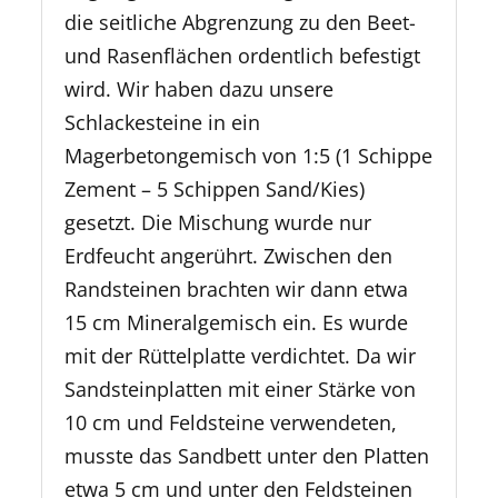
die seitliche Abgrenzung zu den Beet-
und Rasenflächen ordentlich befestigt
wird. Wir haben dazu unsere
Schlackesteine in ein
Magerbetongemisch von 1:5 (1 Schippe
Zement – 5 Schippen Sand/Kies)
gesetzt. Die Mischung wurde nur
Erdfeucht angerührt. Zwischen den
Randsteinen brachten wir dann etwa
15 cm Mineralgemisch ein. Es wurde
mit der Rüttelplatte verdichtet. Da wir
Sandsteinplatten mit einer Stärke von
10 cm und Feldsteine verwendeten,
musste das Sandbett unter den Platten
etwa 5 cm und unter den Feldsteinen