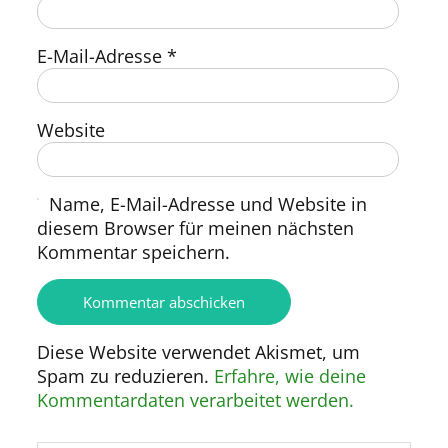
E-Mail-Adresse
*
Website
Name, E-Mail-Adresse und Website in
diesem Browser für meinen nächsten
Kommentar speichern.
Diese Website verwendet Akismet, um
Spam zu reduzieren.
Erfahre, wie deine
Kommentardaten verarbeitet werden.