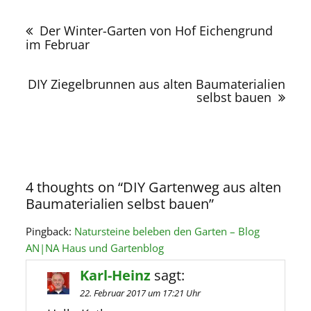
Beitragsnavigation
Der Winter-Garten von Hof Eichengrund
im Februar
DIY Ziegelbrunnen aus alten Baumaterialien
selbst bauen
4 thoughts on “
DIY Gartenweg aus alten
Baumaterialien selbst bauen
”
Pingback:
Natursteine beleben den Garten – Blog
AN|NA Haus und Gartenblog
Karl-Heinz
sagt:
22. Februar 2017 um 17:21 Uhr