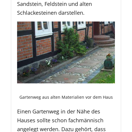
Sandstein, Feldstein und alten
Schlackesteinen darstellen.
Gartenweg aus alten Materialien vor dem Haus
Einen Gartenweg in der Nähe des
Hauses sollte schon fachmännisch
angelegt werden. Dazu gehört, dass