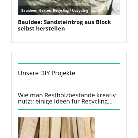
Unsere DIY Projekte
Wie man Restholzbestände kreativ
nutzt: einige Ideen für Recycling
und Upcycling