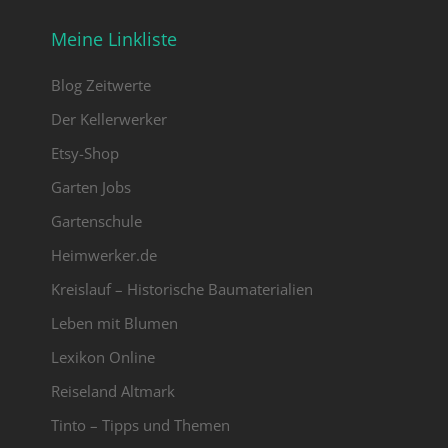
Meine Linkliste
Blog Zeitwerte
Der Kellerwerker
Etsy-Shop
Garten Jobs
Gartenschule
Heimwerker.de
Kreislauf – Historische Baumaterialien
Leben mit Blumen
Lexikon Online
Reiseland Altmark
Tinto – Tipps und Themen