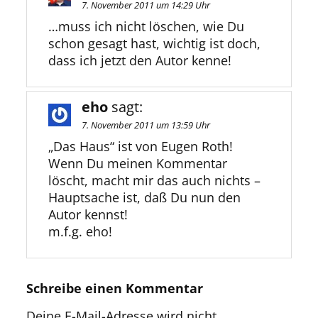
7. November 2011 um 14:29 Uhr
…muss ich nicht löschen, wie Du
schon gesagt hast, wichtig ist doch,
dass ich jetzt den Autor kenne!
eho
sagt:
7. November 2011 um 13:59 Uhr
„Das Haus“ ist von Eugen Roth!
Wenn Du meinen Kommentar
löscht, macht mir das auch nichts –
Hauptsache ist, daß Du nun den
Autor kennst!
m.f.g. eho!
Schreibe einen Kommentar
Deine E-Mail-Adresse wird nicht