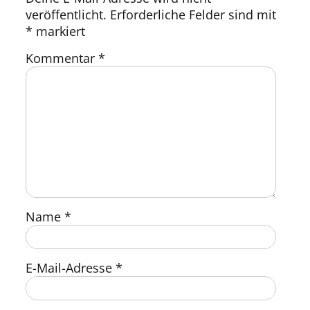
veröffentlicht.
Erforderliche Felder sind mit
*
markiert
Kommentar
*
Name
*
E-Mail-Adresse
*