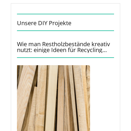
Unsere DIY Projekte
Wie man Restholzbestände kreativ
nutzt: einige Ideen für Recycling
und Upcycling