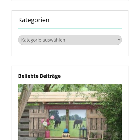
Kategorien
Kategorien
Beliebte Beiträge