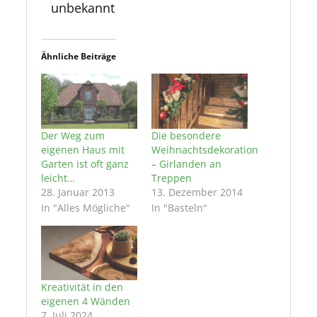
unbekannt
Ähnliche Beiträge
Der Weg zum
Die besondere
eigenen Haus mit
Weihnachtsdekoration
Garten ist oft ganz
– Girlanden an
leicht…
Treppen
28. Januar 2013
13. Dezember 2014
In "Alles Mögliche"
In "Basteln"
Kreativität in den
eigenen 4 Wänden
7. Juli 2024