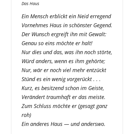
Das Haus
Ein Mensch erblickt ein Neid erregend
Vornehmes Haus in schönster Gegend.
Der Wunsch ergreift ihn mit Gewalt:
Genau so eins möchte er halt!
Nur dies und das, was ihn noch störte,
Würd anders, wenn es ihm gehörte;
Nur, wär er noch viel mehr entzückt
Stünd es ein wenig vorgerückt . . .
Kurz, es besitzend schon im Geiste,
Verändert traumhaft er das meiste.
Zum Schluss möchte er (gesagt ganz
roh)
Ein anderes Haus — und anderswo.