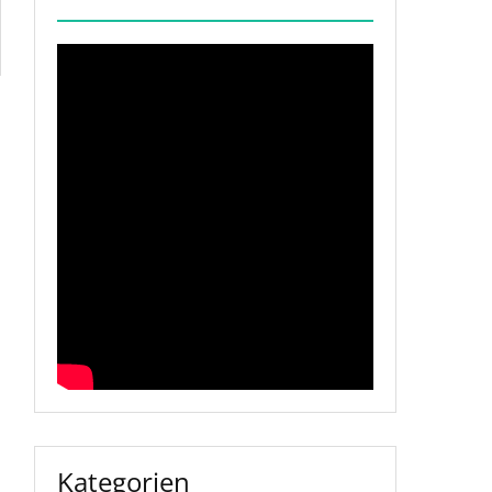
Kategorien