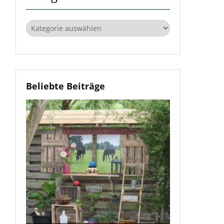
Kategorien
Beliebte Beiträge