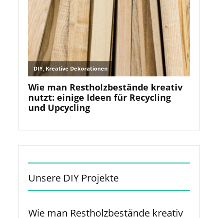
Unsere DIY Projekte
Wie man Restholzbestände kreativ