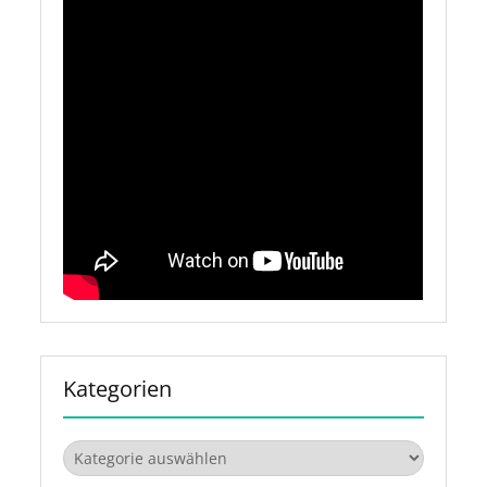
Kategorien
Kategorien