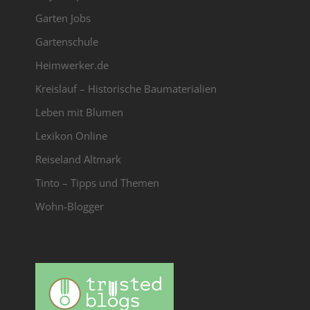
Garten Jobs
Gartenschule
Heimwerker.de
Kreislauf – Historische Baumaterialien
Leben mit Blumen
Lexikon Online
Reiseland Altmark
Tinto – Tipps und Themen
Wohn-Blogger