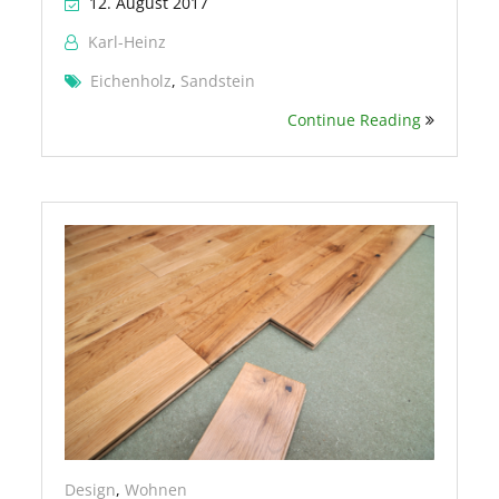
12. August 2017
Karl-Heinz
Eichenholz
,
Sandstein
Continue Reading
Design
,
Wohnen