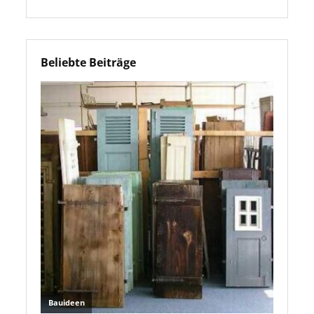
Beliebte Beiträge