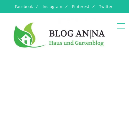
Facebook
Instagram
Pinterest
Twitter