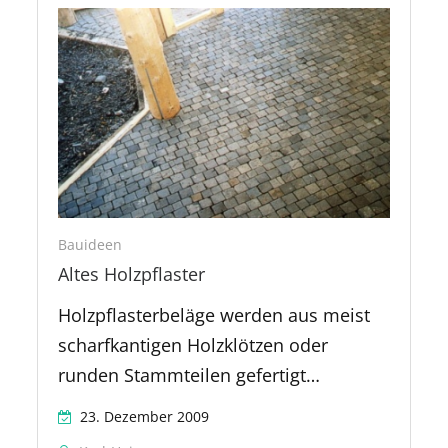
Bauideen
Altes Holzpflaster
Holzpflasterbeläge werden aus meist
scharfkantigen Holzklötzen oder
runden Stammteilen gefertigt…
23. Dezember 2009