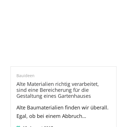
Eichenholz
Bauideen
Alte Materialien richtig verarbeitet,
sind eine Bereicherung für die
Gestaltung eines Gartenhauses
Alte Baumaterialien finden wir überall.
Egal, ob bei einem Abbruch…