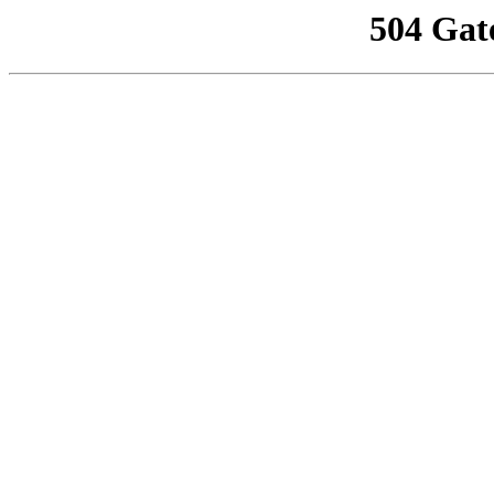
504 Gat