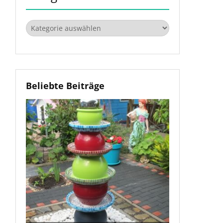
Kategorien
Beliebte Beiträge