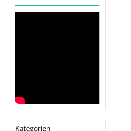
Kategorien