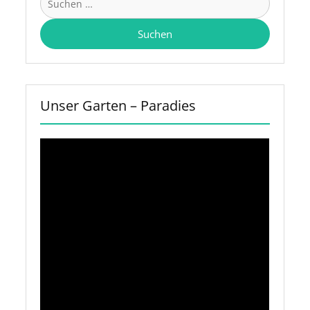
nach:
Unser Garten – Paradies