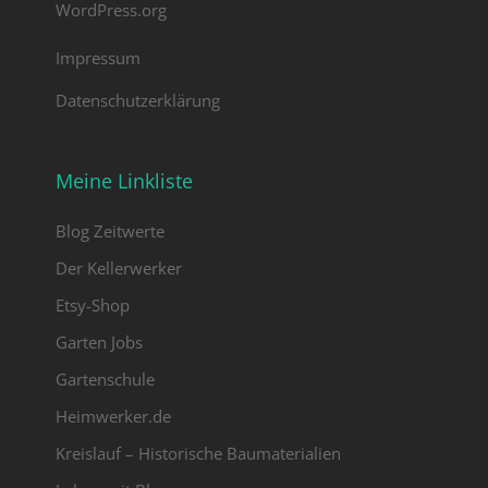
WordPress.org
Impressum
Datenschutzerklärung
Meine Linkliste
Blog Zeitwerte
Der Kellerwerker
Etsy-Shop
Garten Jobs
Gartenschule
Heimwerker.de
Kreislauf – Historische Baumaterialien