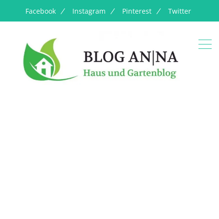
Facebook
Instagram
Pinterest
Twitter