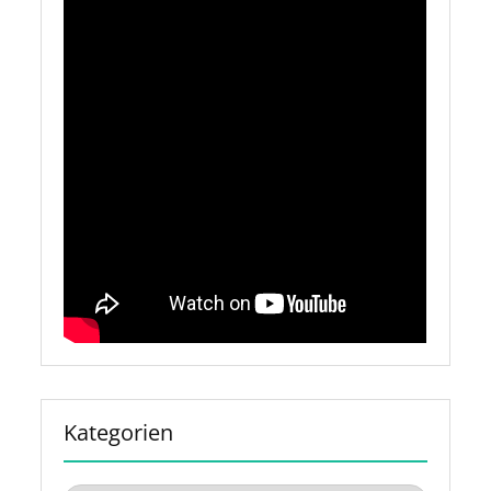
Kategorien