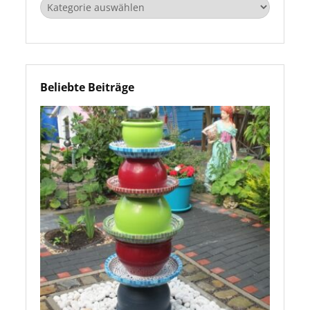
Kategorien
Beliebte Beiträge