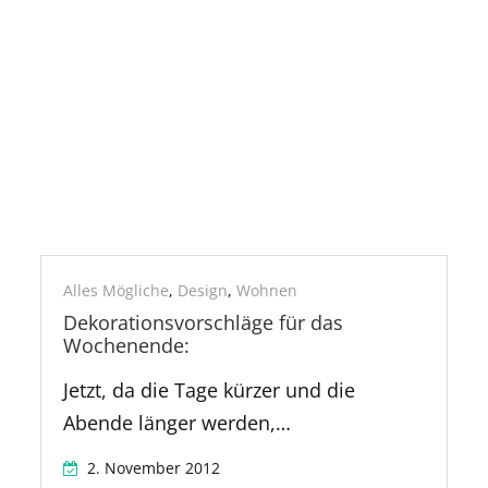
Tafel
Alles Mögliche
,
Design
,
Wohnen
Dekorationsvorschläge für das
Wochenende:
Jetzt, da die Tage kürzer und die
Abende länger werden,…
2. November 2012