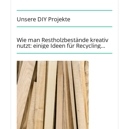
Unsere DIY Projekte
Wie man Restholzbestände kreativ
nutzt: einige Ideen für Recycling
und Upcycling