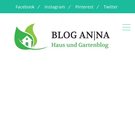
Facebook
Instagram
Pinterest
Twitter