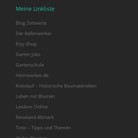
Meine Linkliste
Blog Zeitwerte
Der Kellerwerker
Etsy-Shop
Garten Jobs
Gartenschule
Heimwerker.de
Kreislauf – Historische Baumaterialien
Leben mit Blumen
Lexikon Online
Reiseland Altmark
Tinto – Tipps und Themen
Wohn-Blogger