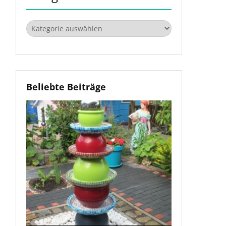
Kategorien
Beliebte Beiträge