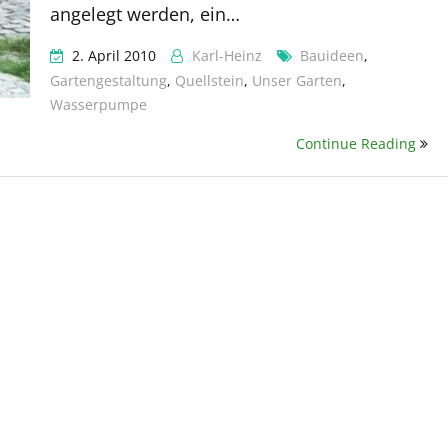
angelegt werden, ein…
2. April 2010
Karl-Heinz
Bauideen
,
Gartengestaltung
,
Quellstein
,
Unser Garten
,
Wasserpumpe
Continue Reading