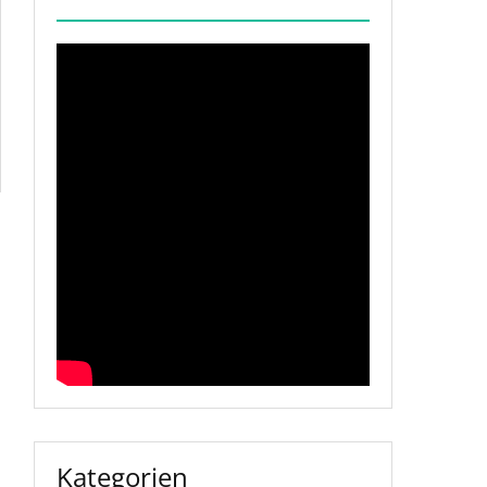
Kategorien