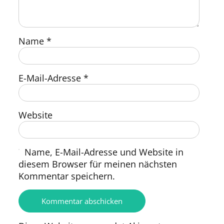
Name
*
E-Mail-Adresse
*
Website
Name, E-Mail-Adresse und Website in
diesem Browser für meinen nächsten
Kommentar speichern.