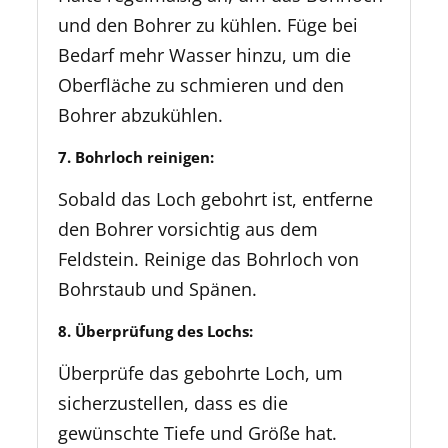
und den Bohrer zu kühlen. Füge bei
Bedarf mehr Wasser hinzu, um die
Oberfläche zu schmieren und den
Bohrer abzukühlen.
7. Bohrloch reinigen:
Sobald das Loch gebohrt ist, entferne
den Bohrer vorsichtig aus dem
Feldstein. Reinige das Bohrloch von
Bohrstaub und Spänen.
8. Überprüfung des Lochs:
Überprüfe das gebohrte Loch, um
sicherzustellen, dass es die
gewünschte Tiefe und Größe hat.