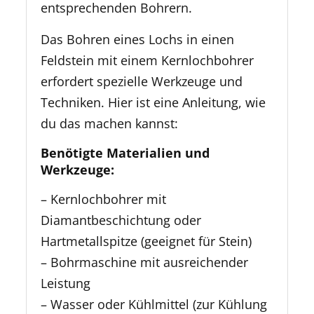
entsprechenden Bohrern.
Das Bohren eines Lochs in einen
Feldstein mit einem Kernlochbohrer
erfordert spezielle Werkzeuge und
Techniken. Hier ist eine Anleitung, wie
du das machen kannst:
Benötigte Materialien und
Werkzeuge:
– Kernlochbohrer mit
Diamantbeschichtung oder
Hartmetallspitze (geeignet für Stein)
– Bohrmaschine mit ausreichender
Leistung
– Wasser oder Kühlmittel (zur Kühlung