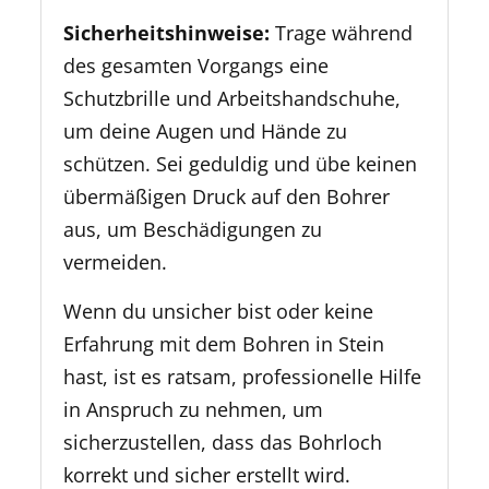
Sicherheitshinweise:
Trage während
des gesamten Vorgangs eine
Schutzbrille und Arbeitshandschuhe,
um deine Augen und Hände zu
schützen. Sei geduldig und übe keinen
übermäßigen Druck auf den Bohrer
aus, um Beschädigungen zu
vermeiden.
Wenn du unsicher bist oder keine
Erfahrung mit dem Bohren in Stein
hast, ist es ratsam, professionelle Hilfe
in Anspruch zu nehmen, um
sicherzustellen, dass das Bohrloch
korrekt und sicher erstellt wird.