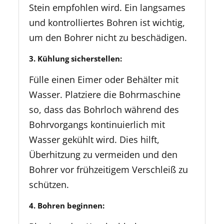
Stein empfohlen wird. Ein langsames
und kontrolliertes Bohren ist wichtig,
um den Bohrer nicht zu beschädigen.
3. Kühlung sicherstellen:
Fülle einen Eimer oder Behälter mit
Wasser. Platziere die Bohrmaschine
so, dass das Bohrloch während des
Bohrvorgangs kontinuierlich mit
Wasser gekühlt wird. Dies hilft,
Überhitzung zu vermeiden und den
Bohrer vor frühzeitigem Verschleiß zu
schützen.
4. Bohren beginnen: