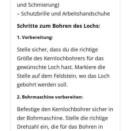
und Schmierung)
– Schutzbrille und Arbeitshandschuhe
Schritte zum Bohren des Lochs:
1. Vorbereitung:
Stelle sicher, dass du die richtige
Größe des Kernlochbohrers für das
gewünschte Loch hast. Markiere die
Stelle auf dem Feldstein, wo das Loch
gebohrt werden soll.
2. Bohrmaschine vorbereiten:
Befestige den Kernlochbohrer sicher in
der Bohrmaschine. Stelle die richtige
Drehzahl ein, die für das Bohren in