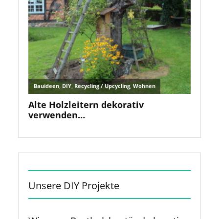
Unsere DIY Projekte