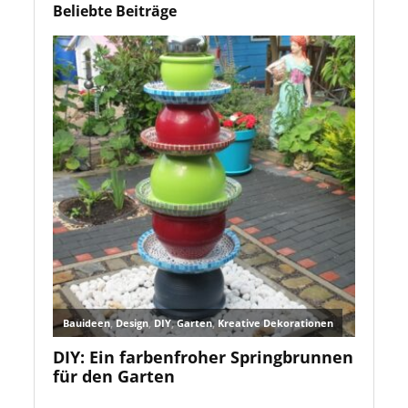
Beliebte Beiträge