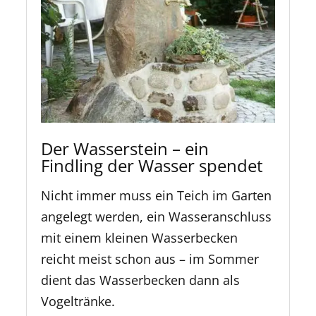
Der Wasserstein – ein
Findling der Wasser spendet
Nicht immer muss ein Teich im Garten
angelegt werden, ein Wasseranschluss
mit einem kleinen Wasserbecken
reicht meist schon aus – im Sommer
dient das Wasserbecken dann als
Vogeltränke.