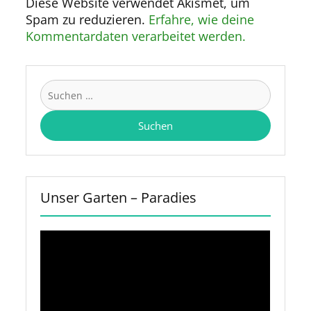
Diese Website verwendet Akismet, um
Spam zu reduzieren.
Erfahre, wie deine
Kommentardaten verarbeitet werden.
Suchen
nach:
Unser Garten – Paradies