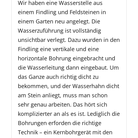
Wir haben eine Wasserstelle aus
einem Findling und Feldsteinen in
einem Garten neu angelegt. Die
Wasserzuführung ist vollständig
unsichtbar verlegt. Dazu wurden in den
Findling eine vertikale und eine
horizontale Bohrung eingebracht und
die Wasserleitung dann eingebaut. Um
das Ganze auch richtig dicht zu
bekommen, und der Wasserhahn dicht
am Stein anliegt, muss man schon
sehr genau arbeiten. Das hört sich
komplizierter an als es ist. Lediglich die
Bohrungen erforden die richtige
Technik – ein Kernbohrgerät mit den