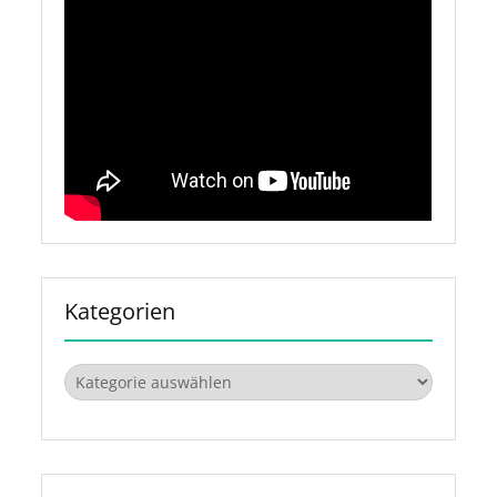
Kategorien
Kategorien