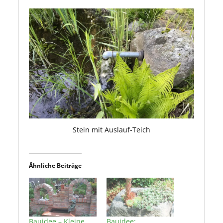
Stein mit Auslauf-Teich
Ähnliche Beiträge
Bauidee – Kleine
Bauidee: