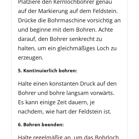
Platziere den Kernlochbohrer genau
auf der Markierung auf dem Feldstein.
Drücke die Bohrmaschine vorsichtig an
und beginne mit dem Bohren. Achte
darauf, den Bohrer senkrecht zu
halten, um ein gleichmäßiges Loch zu
erzeugen.
5. Kontinuierlich bohren:
Halte einen konstanten Druck auf den
Bohrer und bohre langsam vorwärts.
Es kann einige Zeit dauern, je
nachdem, wie hart der Feldstein ist.
6. Bohren beenden:
Halte regelmäßig an, um das Bohrloch