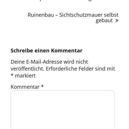
Ruinenbau – Sichtschutzmauer selbst
gebaut
Schreibe einen Kommentar
Deine E-Mail-Adresse wird nicht
veröffentlicht.
Erforderliche Felder sind mit
*
markiert
Kommentar
*