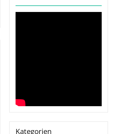
Kategorien