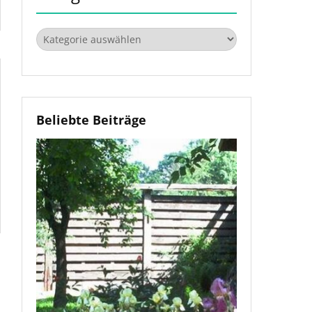
Kategorien
Beliebte Beiträge