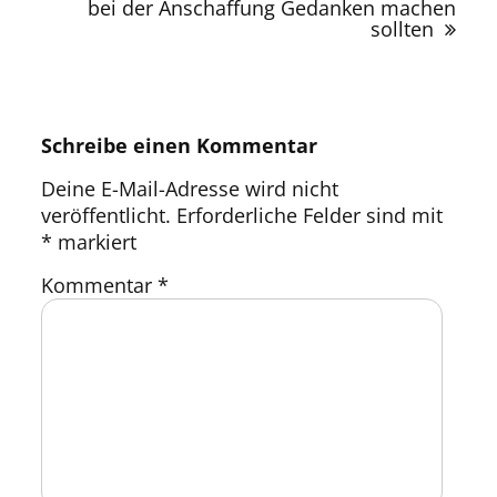
bei der Anschaffung Gedanken machen
sollten
Schreibe einen Kommentar
Deine E-Mail-Adresse wird nicht
veröffentlicht.
Erforderliche Felder sind mit
*
markiert
Kommentar
*