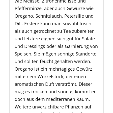
wie Melisse, Zitronenmelisse und
Pfefferminze, aber auch Gewürze wie
Oregano, Schnittlauch, Petersilie und
Dill. Erstere kann man sowohl frisch
als auch getrocknet zu Tee zubereiten
und letztere eignen sich gut für Salate
und Dressings oder als Garnierung von
Speisen. Sie mögen sonnige Standorte
und sollten feucht gehalten werden.
Oregano ist ein mehrtägiges Gewürz
mit einem Wurzelstock, der einen
aromatischen Duft verströmt. Dieser
mag es trocken und sonnig, kommt er
doch aus dem mediterranen Raum.
Weitere unverzichtbare Pflanzen auf