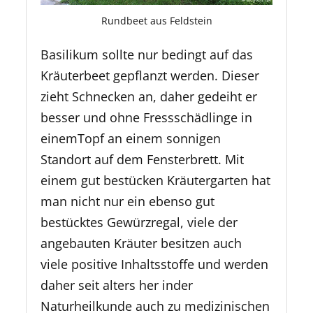
Rundbeet aus Feldstein
Basilikum sollte nur bedingt auf das
Kräuterbeet gepflanzt werden. Dieser
zieht Schnecken an, daher gedeiht er
besser und ohne Fressschädlinge in
einemTopf an einem sonnigen
Standort auf dem Fensterbrett. Mit
einem gut bestücken Kräutergarten hat
man nicht nur ein ebenso gut
bestücktes Gewürzregal, viele der
angebauten Kräuter besitzen auch
viele positive Inhaltsstoffe und werden
daher seit alters her inder
Naturheilkunde auch zu medizinischen