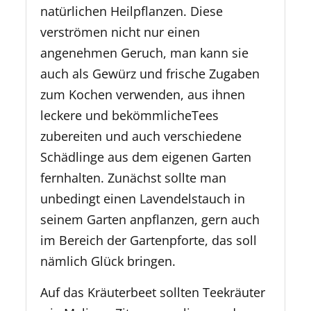
natürlichen Heilpflanzen. Diese
verströmen nicht nur einen
angenehmen Geruch, man kann sie
auch als Gewürz und frische Zugaben
zum Kochen verwenden, aus ihnen
leckere und bekömmlicheTees
zubereiten und auch verschiedene
Schädlinge aus dem eigenen Garten
fernhalten. Zunächst sollte man
unbedingt einen Lavendelstauch in
seinem Garten anpflanzen, gern auch
im Bereich der Gartenpforte, das soll
nämlich Glück bringen.
Auf das Kräuterbeet sollten Teekräuter