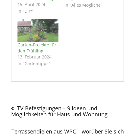
15. April 2024
In "Alles Mögliche"
In "DIY"
Garten-Projekte für
den Frühling
13. Februar 2024
In "Gartentipps"
Beitragsnavigation
TV Befestigungen – 9 Ideen und
Möglichkeiten für Haus und Wohnung
Terrassendielen aus WPC – worüber Sie sich