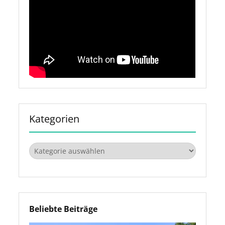
Kategorien
Kategorien
Beliebte Beiträge