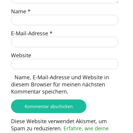
Name
*
E-Mail-Adresse
*
Website
Name, E-Mail-Adresse und Website in
diesem Browser für meinen nächsten
Kommentar speichern.
Diese Website verwendet Akismet, um
Spam zu reduzieren.
Erfahre, wie deine