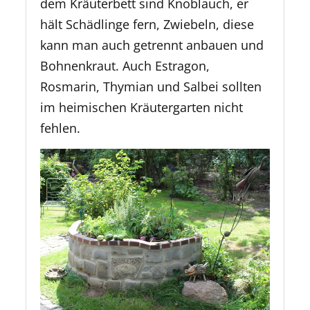
dem Kräuterbett sind Knoblauch, er
hält Schädlinge fern, Zwiebeln, diese
kann man auch getrennt anbauen und
Bohnenkraut. Auch Estragon,
Rosmarin, Thymian und Salbei sollten
im heimischen Kräutergarten nicht
fehlen.