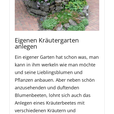
Eigenen Kräutergarten
anlegen
Ein eigener Garten hat schon was, man
kann in ihm werkeln wie man möchte
und seine Lieblingsblumen und
Pflanzen anbauen. Aber neben schön
anzusehenden und duftenden
Blumenbeeten, lohnt sich auch das
Anlegen eines Kräuterbeetes mit
verschiedenen Kräutern und