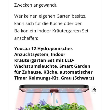
Zwecken angewandt.
Wer keinen eigenen Garten besitzt,
kann sich für die Küche oder den
Balkon ein Indoor Kräutergarten Set
anschaffen:
Yoocaa 12 Hydroponisches
Anzuchtsystem, Indoor
Kräutergarten Set mit LED-
Wachstumsleuchte, Smart Garden
für Zuhause, Küche, automatischer
Timer Keimungs-Kit, Grau (Schwarz)