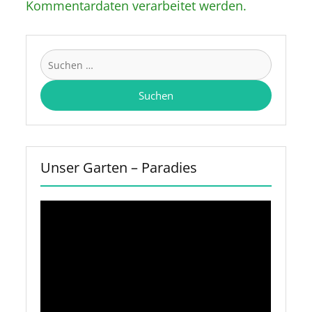
Kommentardaten verarbeitet werden.
Suchen
nach:
Unser Garten – Paradies