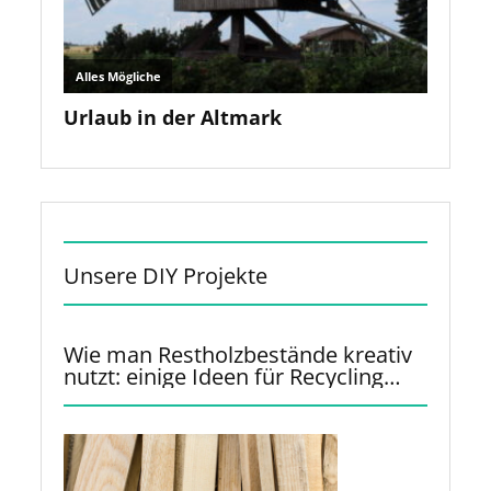
Unsere DIY Projekte
Wie man Restholzbestände kreativ
nutzt: einige Ideen für Recycling
und Upcycling