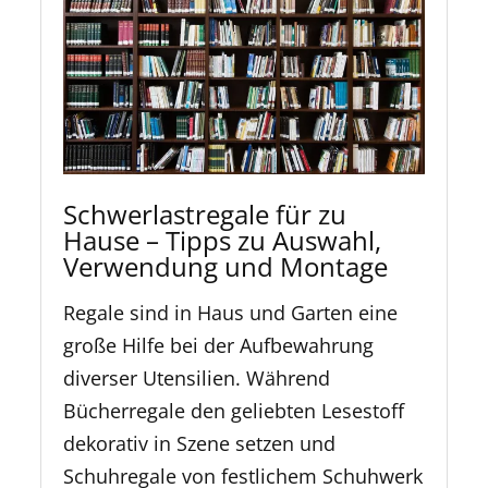
Schwerlastregale für zu
Hause – Tipps zu Auswahl,
Verwendung und Montage
Regale sind in Haus und Garten eine
große Hilfe bei der Aufbewahrung
diverser Utensilien. Während
Bücherregale den geliebten Lesestoff
dekorativ in Szene setzen und
Schuhregale von festlichem Schuhwerk