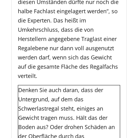
diesen Umständen dürfte nur noch die
halbe Fachlast eingelagert werden“, so
die Experten. Das heißt im
Umkehrschluss, dass die von
Herstellern angegebene Traglast einer
Regalebene nur dann voll ausgenutzt
werden darf, wenn sich das Gewicht
auf die gesamte Fläche des Regalfachs
verteilt.
Denken Sie auch daran, dass der
Untergrund, auf dem das
Schwerlastregal steht, einiges an
Gewicht tragen muss. Hält das der
Boden aus? Oder drohen Schäden an
der Oberfläche durch das