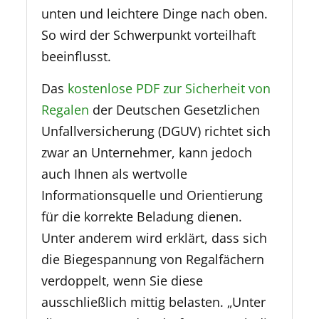
unten und leichtere Dinge nach oben.
So wird der Schwerpunkt vorteilhaft
beeinflusst.
Das
kostenlose PDF zur Sicherheit von
Regalen
der Deutschen Gesetzlichen
Unfallversicherung (DGUV) richtet sich
zwar an Unternehmer, kann jedoch
auch Ihnen als wertvolle
Informationsquelle und Orientierung
für die korrekte Beladung dienen.
Unter anderem wird erklärt, dass sich
die Biegespannung von Regalfächern
verdoppelt, wenn Sie diese
ausschließlich mittig belasten. „Unter