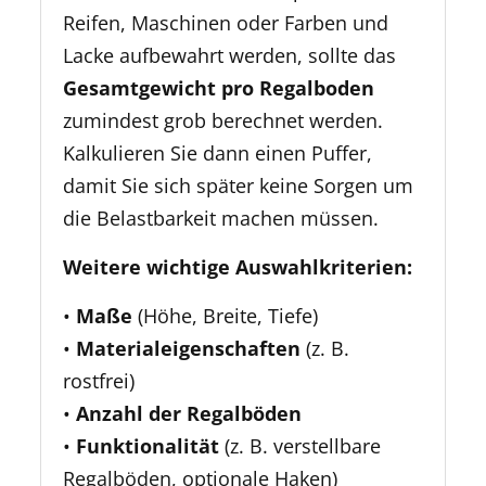
Reifen, Maschinen oder Farben und
Lacke aufbewahrt werden, sollte das
Gesamtgewicht pro Regalboden
zumindest grob berechnet werden.
Kalkulieren Sie dann einen Puffer,
damit Sie sich später keine Sorgen um
die Belastbarkeit machen müssen.
Weitere wichtige Auswahlkriterien:
•
Maße
(Höhe, Breite, Tiefe)
•
Materialeigenschaften
(z. B.
rostfrei)
•
Anzahl der Regalböden
•
Funktionalität
(z. B. verstellbare
Regalböden, optionale Haken)