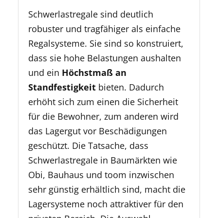
Schwerlastregale sind deutlich
robuster und tragfähiger als einfache
Regalsysteme. Sie sind so konstruiert,
dass sie hohe Belastungen aushalten
und ein
Höchstmaß an
Standfestigkeit
bieten. Dadurch
erhöht sich zum einen die Sicherheit
für die Bewohner, zum anderen wird
das Lagergut vor Beschädigungen
geschützt. Die Tatsache, dass
Schwerlastregale in Baumärkten wie
Obi, Bauhaus und toom inzwischen
sehr günstig erhältlich sind, macht die
Lagersysteme noch attraktiver für den