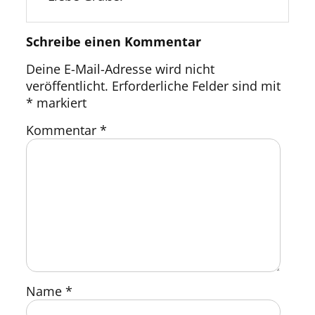
Schreibe einen Kommentar
Deine E-Mail-Adresse wird nicht
veröffentlicht.
Erforderliche Felder sind mit
*
markiert
Kommentar
*
Name
*