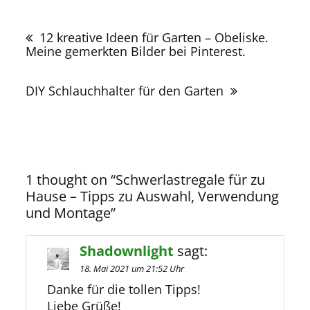
Beitragsnavigation
12 kreative Ideen für Garten – Obeliske.
Meine gemerkten Bilder bei Pinterest.
DIY Schlauchhalter für den Garten
1 thought on “
Schwerlastregale für zu
Hause – Tipps zu Auswahl, Verwendung
und Montage
”
Shadownlight
sagt:
18. Mai 2021 um 21:52 Uhr
Danke für die tollen Tipps!
Liebe Grüße!