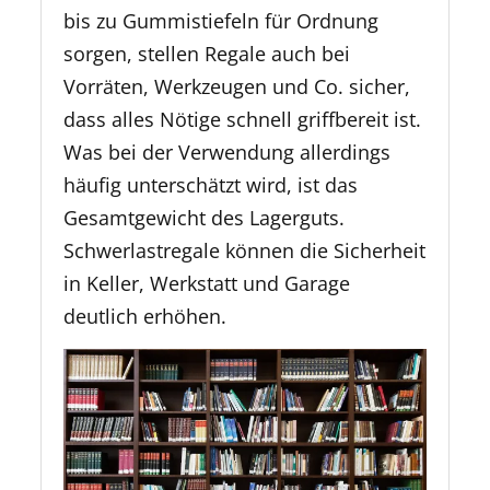
bis zu Gummistiefeln für Ordnung
sorgen, stellen Regale auch bei
Vorräten, Werkzeugen und Co. sicher,
dass alles Nötige schnell griffbereit ist.
Was bei der Verwendung allerdings
häufig unterschätzt wird, ist das
Gesamtgewicht des Lagerguts.
Schwerlastregale können die Sicherheit
in Keller, Werkstatt und Garage
deutlich erhöhen.