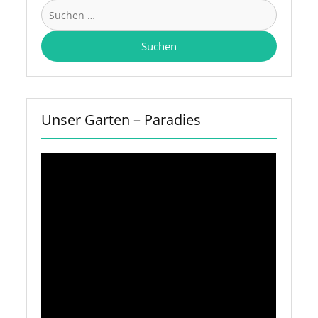
Suchen
nach:
Unser Garten – Paradies