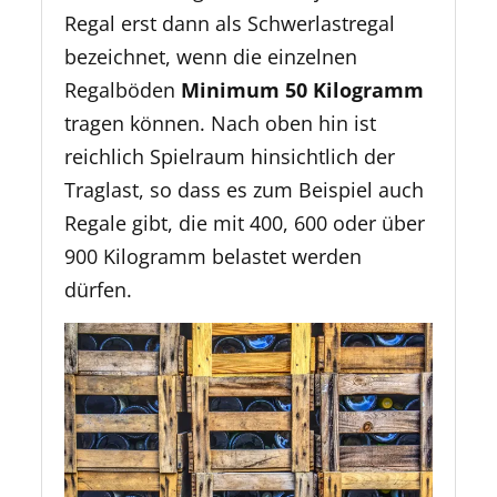
Regal erst dann als Schwerlastregal
bezeichnet, wenn die einzelnen
Regalböden
Minimum 50 Kilogramm
tragen können. Nach oben hin ist
reichlich Spielraum hinsichtlich der
Traglast, so dass es zum Beispiel auch
Regale gibt, die mit 400, 600 oder über
900 Kilogramm belastet werden
dürfen.