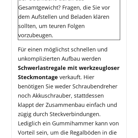
Gesamtgewicht? Fragen, die Sie vor
dem Aufstellen und Beladen klären
sollten, um teuren Folgen
vorzubeugen.
Für einen möglichst schnellen und
unkomplizierten Aufbau werden
Schwerlastregale mit werkzeugloser
Steckmontage
verkauft. Hier
benötigen Sie weder Schraubendreher
noch Akkuschrauber, stattdessen
klappt der Zusammenbau einfach und
zügig durch Steckverbindungen.
Lediglich ein Gummihammer kann von
Vorteil sein, um die Regalböden in die