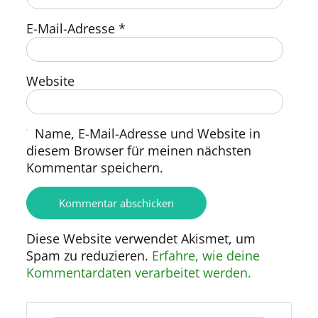
E-Mail-Adresse
*
Website
Name, E-Mail-Adresse und Website in
diesem Browser für meinen nächsten
Kommentar speichern.
Diese Website verwendet Akismet, um
Spam zu reduzieren.
Erfahre, wie deine
Kommentardaten verarbeitet werden.