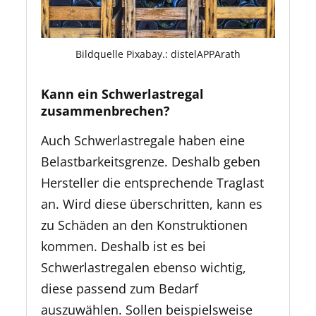
Bildquelle Pixabay.: distelAPPArath
Kann ein Schwerlastregal
zusammenbrechen?
Auch Schwerlastregale haben eine
Belastbarkeitsgrenze. Deshalb geben
Hersteller die entsprechende Traglast
an. Wird diese überschritten, kann es
zu Schäden an den Konstruktionen
kommen. Deshalb ist es bei
Schwerlastregalen ebenso wichtig,
diese passend zum Bedarf
auszuwählen. Sollen beispielsweise