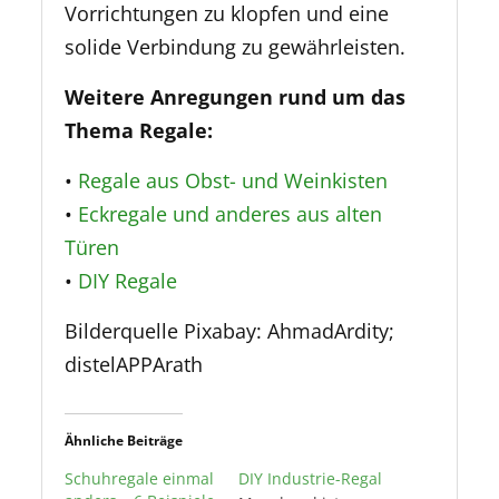
Vorrichtungen zu klopfen und eine
solide Verbindung zu gewährleisten.
Weitere Anregungen rund um das
Thema Regale:
•
Regale aus Obst- und Weinkisten
•
Eckregale und anderes aus alten
Türen
•
DIY Regale
Bilderquelle Pixabay: AhmadArdity;
distelAPPArath
Ähnliche Beiträge
Schuhregale einmal
DIY Industrie-Regal