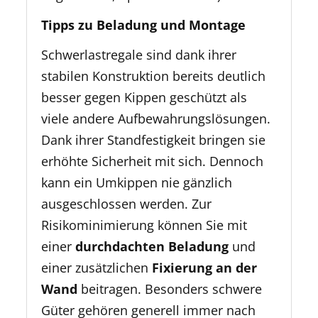
Tipps zu Beladung und Montage
Schwerlastregale sind dank ihrer
stabilen Konstruktion bereits deutlich
besser gegen Kippen geschützt als
viele andere Aufbewahrungslösungen.
Dank ihrer Standfestigkeit bringen sie
erhöhte Sicherheit mit sich. Dennoch
kann ein Umkippen nie gänzlich
ausgeschlossen werden. Zur
Risikominimierung können Sie mit
einer
durchdachten Beladung
und
einer zusätzlichen
Fixierung an der
Wand
beitragen. Besonders schwere
Güter gehören generell immer nach