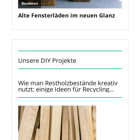
Unsere DIY Projekte
Wie man Restholzbestände kreativ
nutzt: einige Ideen für Recycling
und Upcycling