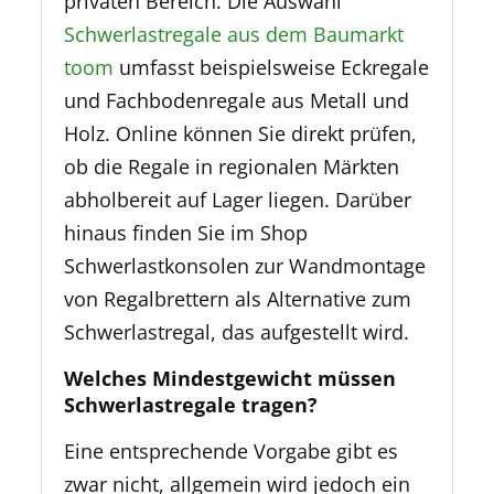
privaten Bereich. Die Auswahl
Schwerlastregale aus dem Baumarkt
toom
umfasst beispielsweise Eckregale
und Fachbodenregale aus Metall und
Holz. Online können Sie direkt prüfen,
ob die Regale in regionalen Märkten
abholbereit auf Lager liegen. Darüber
hinaus finden Sie im Shop
Schwerlastkonsolen zur Wandmontage
von Regalbrettern als Alternative zum
Schwerlastregal, das aufgestellt wird.
Welches Mindestgewicht müssen
Schwerlastregale tragen?
Eine entsprechende Vorgabe gibt es
zwar nicht, allgemein wird jedoch ein