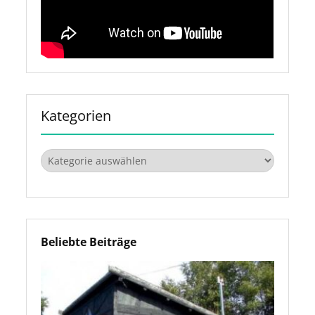
Kategorien
Kategorien
Beliebte Beiträge