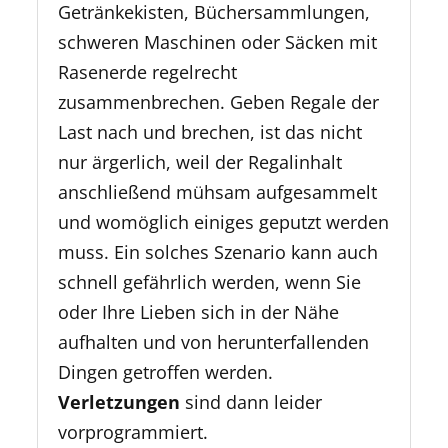
Getränkekisten, Büchersammlungen,
schweren Maschinen oder Säcken mit
Rasenerde regelrecht
zusammenbrechen. Geben Regale der
Last nach und brechen, ist das nicht
nur ärgerlich, weil der Regalinhalt
anschließend mühsam aufgesammelt
und womöglich einiges geputzt werden
muss. Ein solches Szenario kann auch
schnell gefährlich werden, wenn Sie
oder Ihre Lieben sich in der Nähe
aufhalten und von herunterfallenden
Dingen getroffen werden.
Verletzungen
sind dann leider
vorprogrammiert.