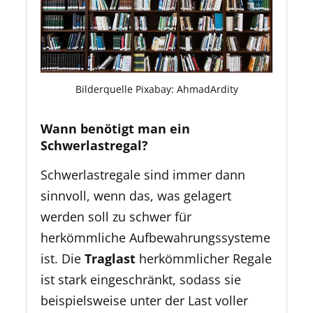
Bilderquelle Pixabay: AhmadArdity
Wann benötigt man ein
Schwerlastregal?
Schwerlastregale sind immer dann
sinnvoll, wenn das, was gelagert
werden soll zu schwer für
herkömmliche Aufbewahrungssysteme
ist. Die
Traglast
herkömmlicher Regale
ist stark eingeschränkt, sodass sie
beispielsweise unter der Last voller