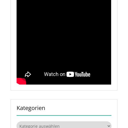
Kategorien
Kategorien