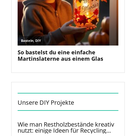
Unsere DIY Projekte
Wie man Restholzbestände kreativ
nutzt: einige Ideen für Recycling