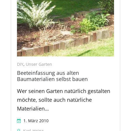
DIY
,
Unser Garten
Beeteinfassung aus alten
Baumaterialien selbst bauen
Wer seinen Garten natürlich gestalten
möchte, sollte auch natürliche
Materialien…
1. März 2010
Karl-Heinz