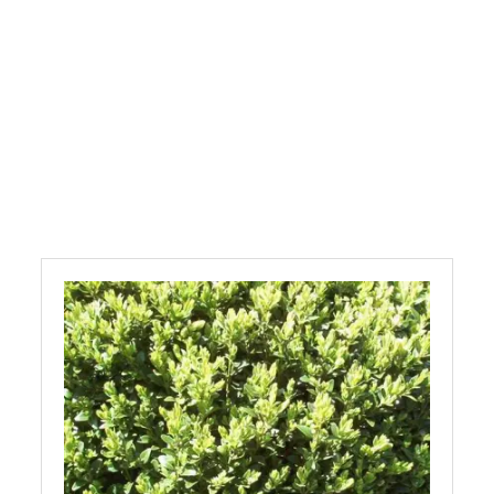
Beeteinfassung