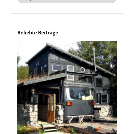
Beliebte Beiträge