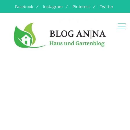
Facebook
Instagram
Pinterest
Twitter