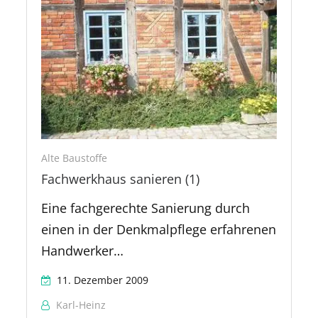
Alte Baustoffe
Fachwerkhaus sanieren (1)
Eine fachgerechte Sanierung durch
einen in der Denkmalpflege erfahrenen
Handwerker…
11. Dezember 2009
Karl-Heinz