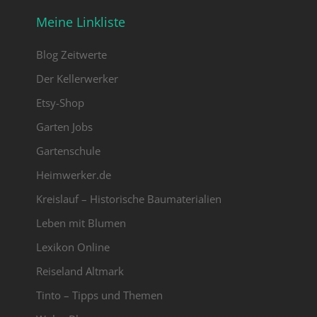
Meine Linkliste
Blog Zeitwerte
Der Kellerwerker
Etsy-Shop
Garten Jobs
Gartenschule
Heimwerker.de
Kreislauf – Historische Baumaterialien
Leben mit Blumen
Lexikon Online
Reiseland Altmark
Tinto – Tipps und Themen