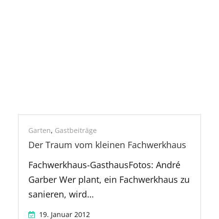
Fachwerkhaus
Garten
,
Gastbeiträge
Der Traum vom kleinen Fachwerkhaus
Fachwerkhaus-GasthausFotos: André
Garber Wer plant, ein Fachwerkhaus zu
sanieren, wird…
19. Januar 2012