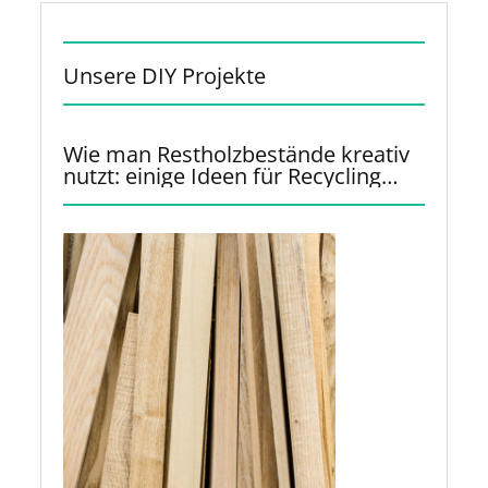
Unsere DIY Projekte
Wie man Restholzbestände kreativ
nutzt: einige Ideen für Recycling
und Upcycling