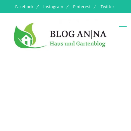
Facebook
Instagram
Pinterest
Twitter