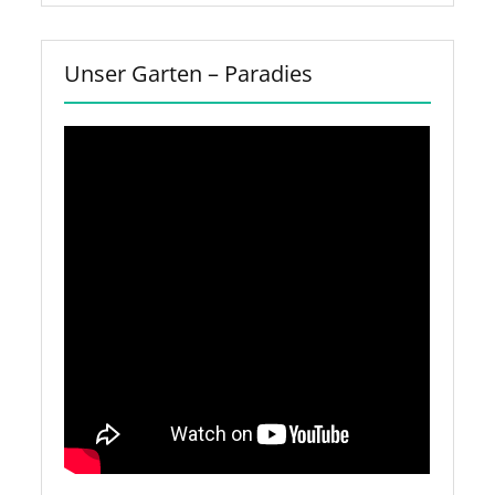
Unser Garten – Paradies