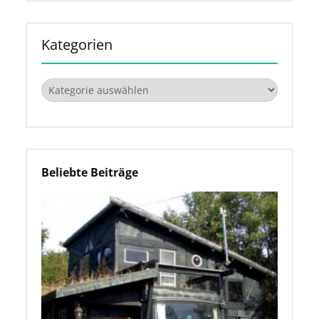
Kategorien
Kategorien
Beliebte Beiträge